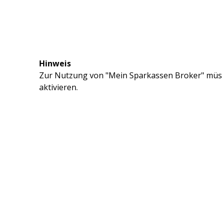
Hinweis
Zur Nutzung von "Mein Sparkassen Broker" müss
aktivieren.