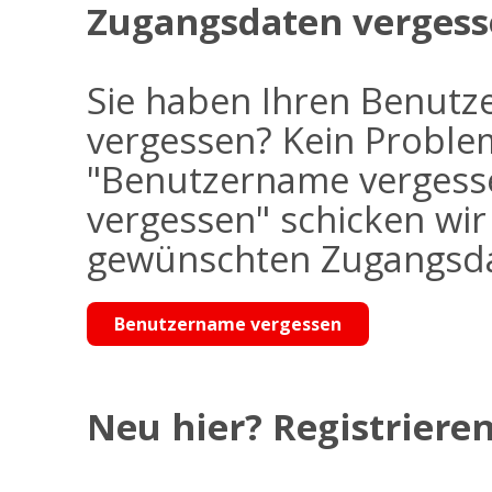
Zugangsdaten vergess
Sie haben Ihren Benutz
vergessen? Kein Problem
"Benutzername vergess
vergessen" schicken wi
gewünschten Zugangsdat
Benutzername vergessen
Neu hier? Registrieren 