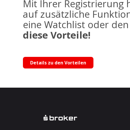
Mit Ihrer Registrierung 
auf zusätzliche Funktio
eine Watchlist oder de
diese Vorteile!
Details zu den Vorteilen