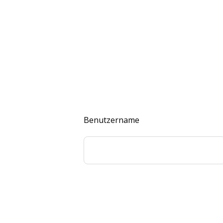
Benutzername