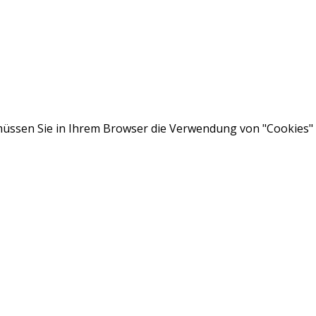
ssen Sie in Ihrem Browser die Verwendung von "Cookies" a