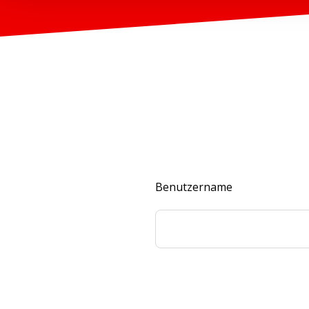
Benutzername