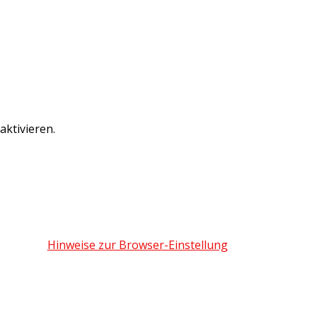
ktivieren.
Hinweise zur Browser-Einstellung