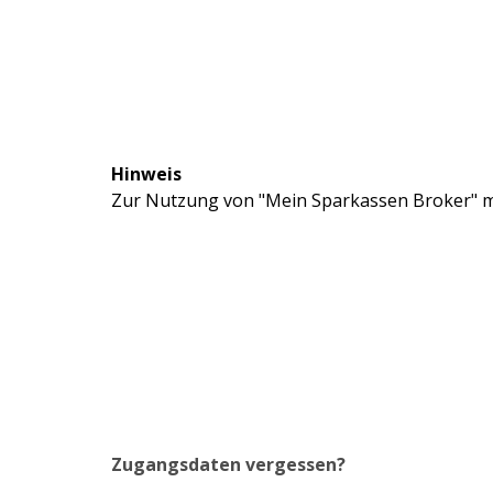
Hinweis
Zur Nutzung von "Mein Sparkassen Broker" mü
Zugangsdaten vergessen?