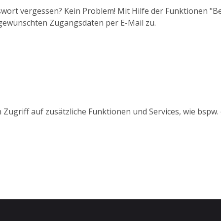
wort vergessen? Kein Problem! Mit Hilfe der Funktionen "
 gewünschten Zugangsdaten per E-Mail zu.
 Zugriff auf zusätzliche Funktionen und Services, wie bspw.