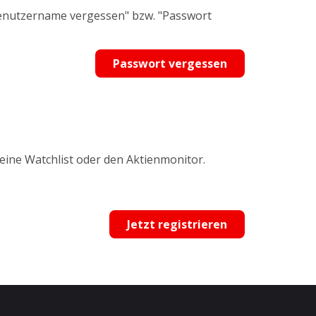
Benutzername vergessen" bzw. "Passwort
Passwort vergessen
 eine Watchlist oder den Aktienmonitor.
Jetzt registrieren