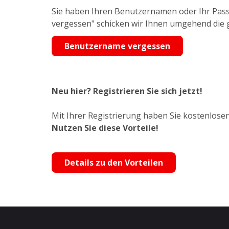
Sie haben Ihren Benutzernamen oder Ihr Pass
vergessen" schicken wir Ihnen umgehend die
Benutzername vergessen
Neu hier? Registrieren Sie sich jetzt!
Mit Ihrer Registrierung haben Sie kostenlosen
Nutzen Sie diese Vorteile!
Details zu den Vorteilen