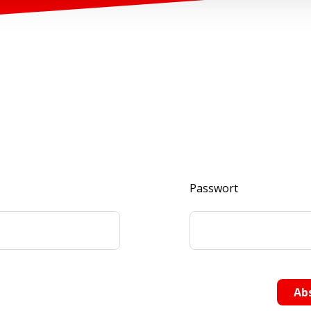
Passwort