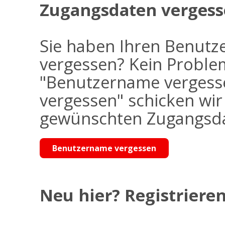
Zugangsdaten vergess
Sie haben Ihren Benutz
vergessen? Kein Problem
"Benutzername vergess
vergessen" schicken wi
gewünschten Zugangsdat
Benutzername vergessen
Neu hier? Registrieren 