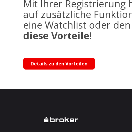
Mit Ihrer Registrierung 
auf zusätzliche Funktio
eine Watchlist oder de
diese Vorteile!
Details zu den Vorteilen