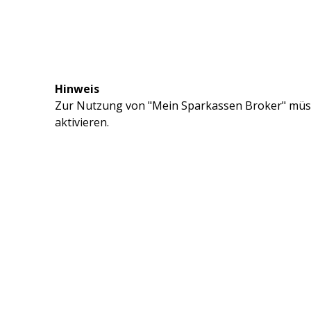
Hinweis
Zur Nutzung von "Mein Sparkassen Broker" müss
aktivieren.