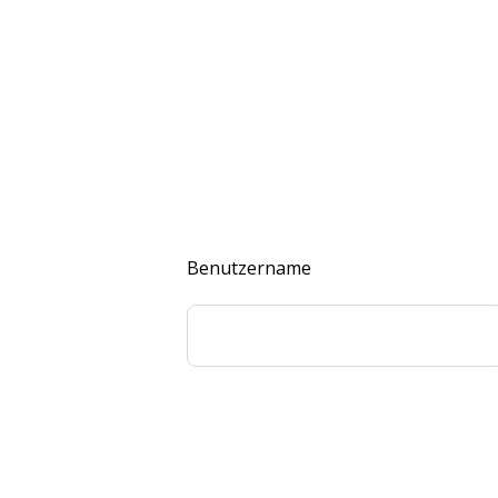
Benutzername