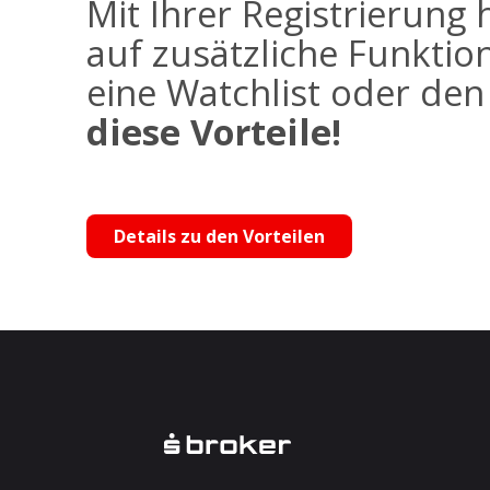
Mit Ihrer Registrierung 
auf zusätzliche Funktio
eine Watchlist oder de
diese Vorteile!
Details zu den Vorteilen