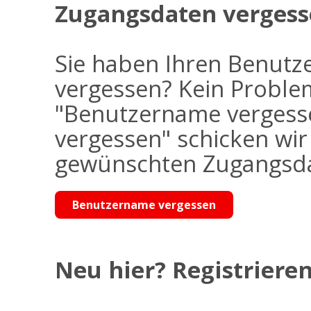
Zugangsdaten vergess
Sie haben Ihren Benutz
vergessen? Kein Problem
"Benutzername vergess
vergessen" schicken wi
gewünschten Zugangsdat
Benutzername vergessen
Neu hier? Registrieren 