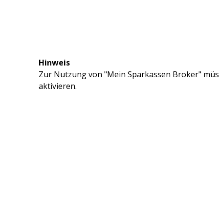
Hinweis
Zur Nutzung von "Mein Sparkassen Broker" müss
aktivieren.