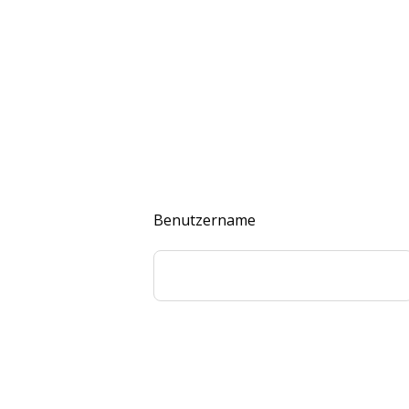
Benutzername