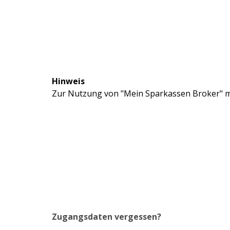
Hinweis
Zur Nutzung von "Mein Sparkassen Broker" mü
Zugangsdaten vergessen?