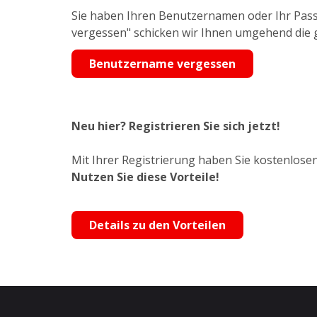
Sie haben Ihren Benutzernamen oder Ihr Pass
vergessen" schicken wir Ihnen umgehend die
Benutzername vergessen
Neu hier? Registrieren Sie sich jetzt!
Mit Ihrer Registrierung haben Sie kostenlosen
Nutzen Sie diese Vorteile!
Details zu den Vorteilen