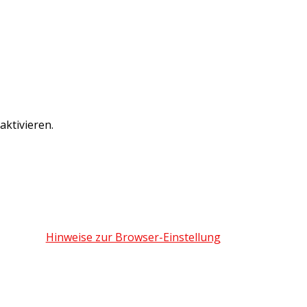
ktivieren.
Hinweise zur Browser-Einstellung