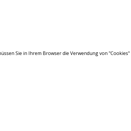
ssen Sie in Ihrem Browser die Verwendung von "Cookies" a