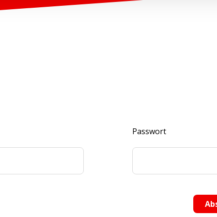
Passwort