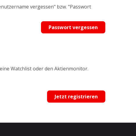
Benutzername vergessen" bzw. "Passwort
Passwort vergessen
 eine Watchlist oder den Aktienmonitor.
Jetzt registrieren