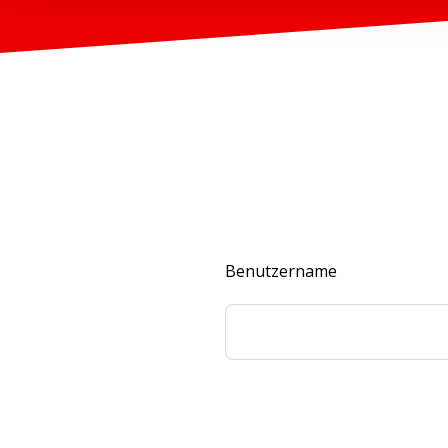
Benutzername