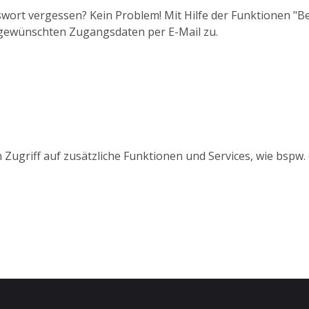
wort vergessen? Kein Problem! Mit Hilfe der Funktionen "
 gewünschten Zugangsdaten per E-Mail zu.
 Zugriff auf zusätzliche Funktionen und Services, wie bspw.