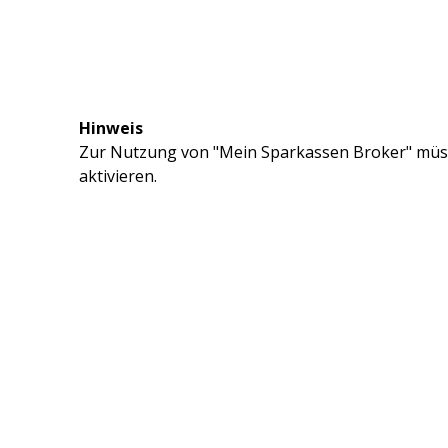
Hinweis
Zur Nutzung von "Mein Sparkassen Broker" müss
aktivieren.