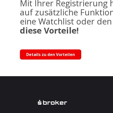
Mit Ihrer Registrierung 
auf zusätzliche Funktio
eine Watchlist oder de
diese Vorteile!
Details zu den Vorteilen