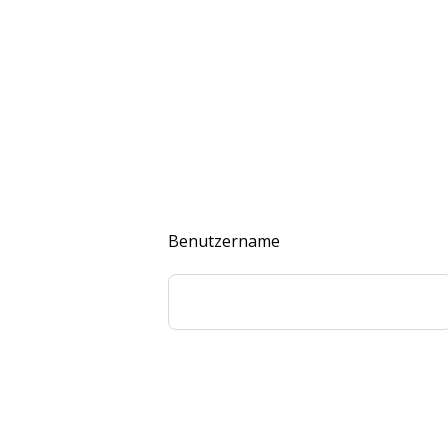
Benutzername