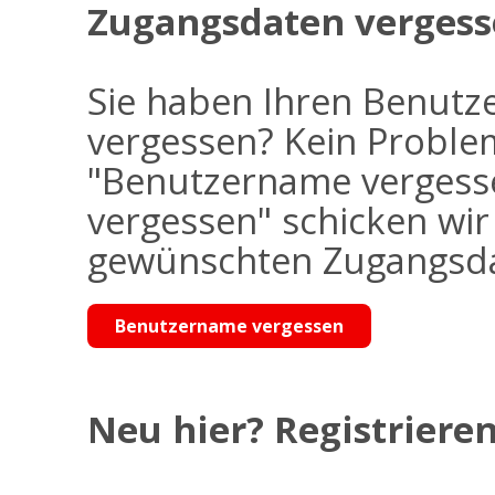
Zugangsdaten vergess
Sie haben Ihren Benutz
vergessen? Kein Problem
"Benutzername vergess
vergessen" schicken wi
gewünschten Zugangsdat
Benutzername vergessen
Neu hier? Registrieren 