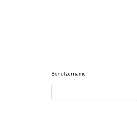
Benutzername