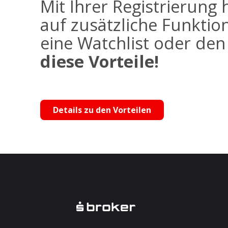
Mit Ihrer Registrierung 
auf zusätzliche Funktio
eine Watchlist oder de
diese Vorteile!
Details zu den Vorteilen