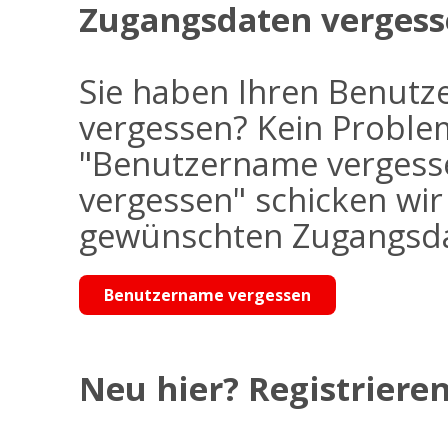
Zugangsdaten vergess
Sie haben Ihren Benutz
vergessen? Kein Problem
"Benutzername vergess
vergessen" schicken wi
gewünschten Zugangsdat
Benutzername vergessen
Neu hier? Registrieren 