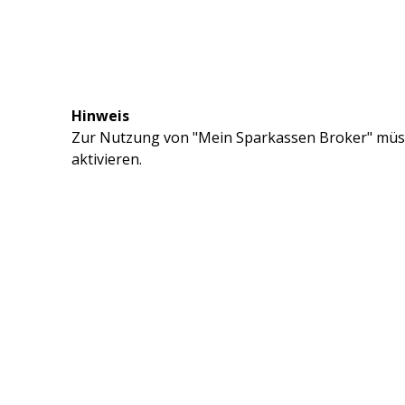
Hinweis
Zur Nutzung von "Mein Sparkassen Broker" müss
aktivieren.