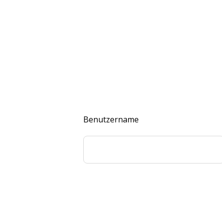
Benutzername