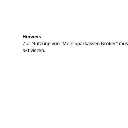
Hinweis
Zur Nutzung von "Mein Sparkassen Broker" müss
aktivieren.