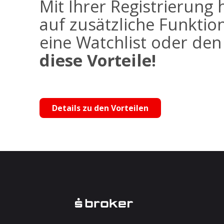
Mit Ihrer Registrierung 
auf zusätzliche Funktio
eine Watchlist oder de
diese Vorteile!
Details zu den Vorteilen