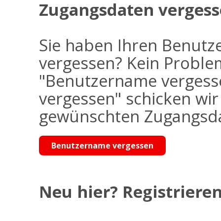
Zugangsdaten vergess
Sie haben Ihren Benutz
vergessen? Kein Problem
"Benutzername vergess
vergessen" schicken wi
gewünschten Zugangsdat
Benutzername vergessen
Neu hier? Registrieren 