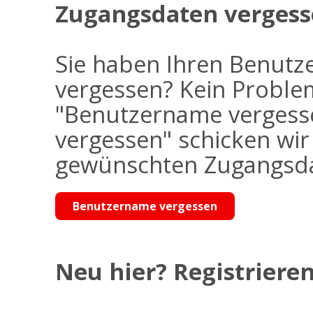
Zugangsdaten vergess
Sie haben Ihren Benutz
vergessen? Kein Problem
"Benutzername vergess
vergessen" schicken wi
gewünschten Zugangsdat
Benutzername vergessen
Neu hier? Registrieren 