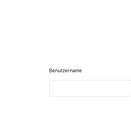
Benutzername