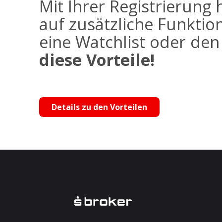
Mit Ihrer Registrierung 
auf zusätzliche Funktio
eine Watchlist oder de
diese Vorteile!
Details zu den Vorteilen