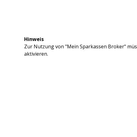
Hinweis
Zur Nutzung von "Mein Sparkassen Broker" müss
aktivieren.