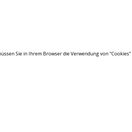
ssen Sie in Ihrem Browser die Verwendung von "Cookies" a