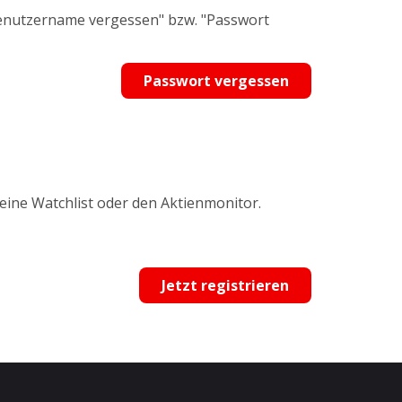
Benutzername vergessen" bzw. "Passwort
Passwort vergessen
 eine Watchlist oder den Aktienmonitor.
Jetzt registrieren