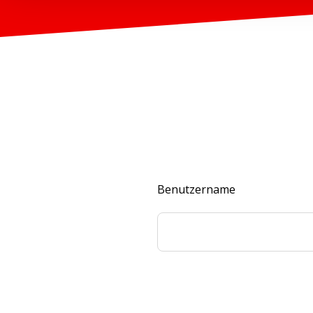
Benutzername