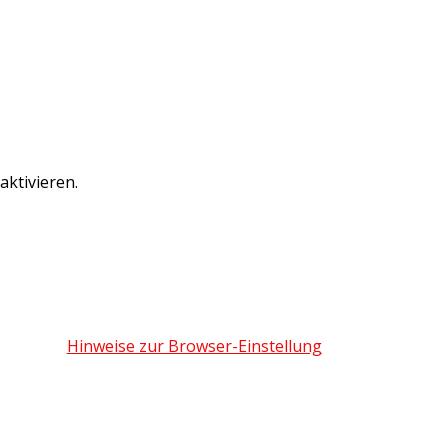
ktivieren.
Hinweise zur Browser-Einstellung