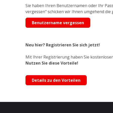
Sie haben Ihren Benutzernamen oder Ihr Pass
vergessen" schicken wir Ihnen umgehend die
Benutzername vergessen
Neu hier? Registrieren Sie sich jetzt!
Mit Ihrer Registrierung haben Sie kostenlosen
Nutzen Sie diese Vorteile!
Details zu den Vorteilen