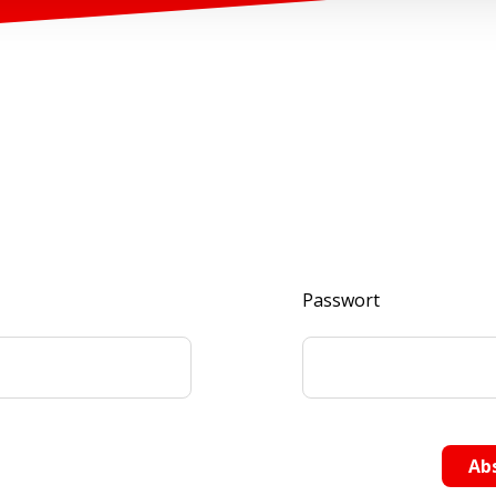
Passwort