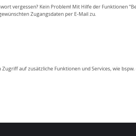
wort vergessen? Kein Problem! Mit Hilfe der Funktionen "
 gewünschten Zugangsdaten per E-Mail zu.
 Zugriff auf zusätzliche Funktionen und Services, wie bspw.