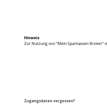
Hinweis
Zur Nutzung von "Mein Sparkassen Broker" mü
Zugangsdaten vergessen?