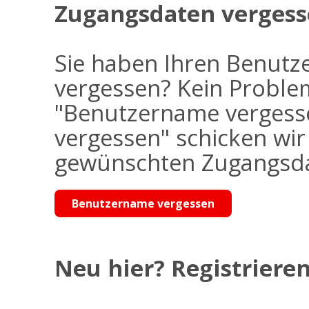
Zugangsdaten vergess
Sie haben Ihren Benutz
vergessen? Kein Problem
"Benutzername vergess
vergessen" schicken wi
gewünschten Zugangsdat
Benutzername vergessen
Neu hier? Registrieren 