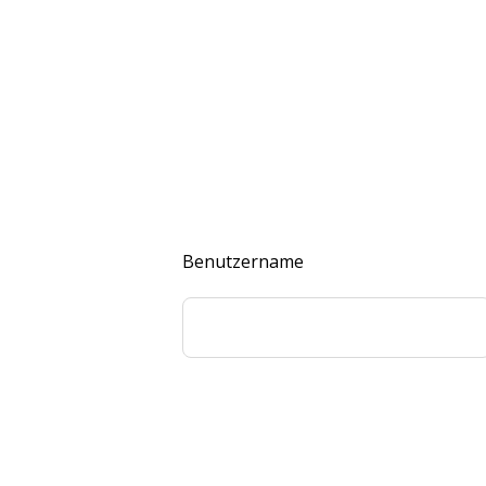
Benutzername