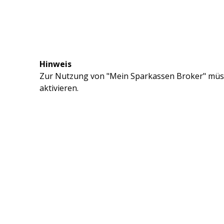
Hinweis
Zur Nutzung von "Mein Sparkassen Broker" müss
aktivieren.