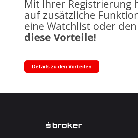
Mit Ihrer Registrierung 
auf zusätzliche Funktio
eine Watchlist oder de
diese Vorteile!
Details zu den Vorteilen