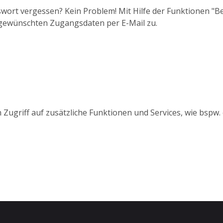
wort vergessen? Kein Problem! Mit Hilfe der Funktionen "
 gewünschten Zugangsdaten per E-Mail zu.
 Zugriff auf zusätzliche Funktionen und Services, wie bspw.