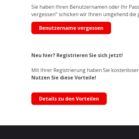
Sie haben Ihren Benutzernamen oder Ihr Pass
vergessen" schicken wir Ihnen umgehend die
Benutzername vergessen
Neu hier? Registrieren Sie sich jetzt!
Mit Ihrer Registrierung haben Sie kostenlosen
Nutzen Sie diese Vorteile!
Details zu den Vorteilen