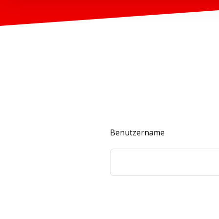
Benutzername