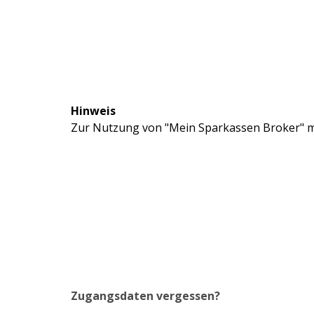
Hinweis
Zur Nutzung von "Mein Sparkassen Broker" mü
Zugangsdaten vergessen?