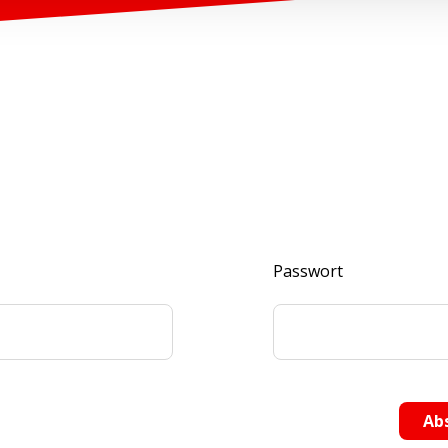
Passwort