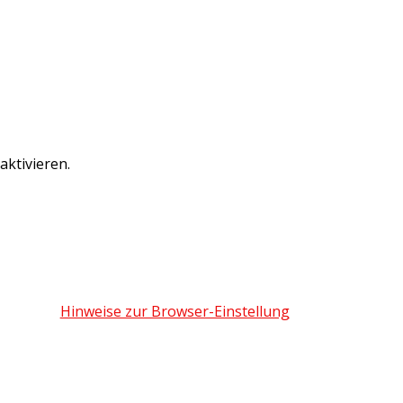
ktivieren.
Hinweise zur Browser-Einstellung