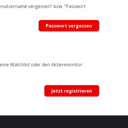
Benutzername vergessen" bzw. "Passwort
Passwort vergessen
 eine Watchlist oder den Aktienmonitor.
Jetzt registrieren