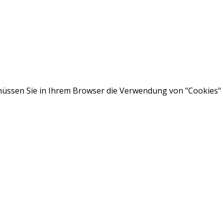
ssen Sie in Ihrem Browser die Verwendung von "Cookies" a