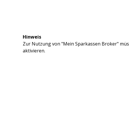
Hinweis
Zur Nutzung von "Mein Sparkassen Broker" müss
aktivieren.