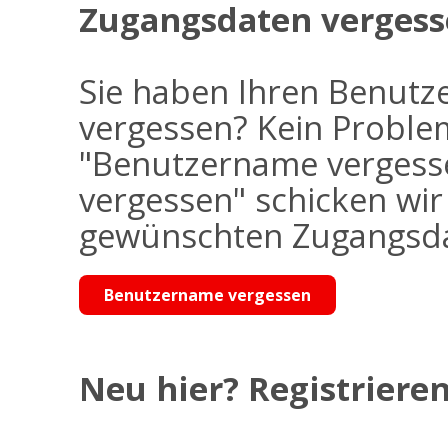
Zugangsdaten vergess
Sie haben Ihren Benutz
vergessen? Kein Problem
"Benutzername vergess
vergessen" schicken wi
gewünschten Zugangsdat
Benutzername vergessen
Neu hier? Registrieren 