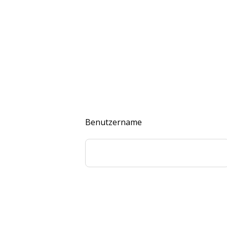
Benutzername