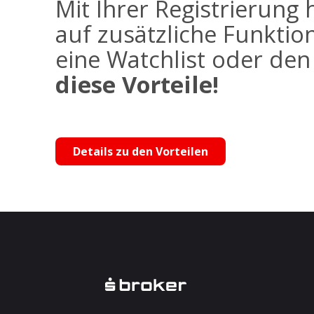
Mit Ihrer Registrierung 
auf zusätzliche Funktio
eine Watchlist oder de
diese Vorteile!
Details zu den Vorteilen