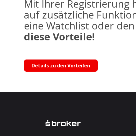
Mit Ihrer Registrierung 
auf zusätzliche Funktio
eine Watchlist oder de
diese Vorteile!
Details zu den Vorteilen