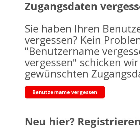
Zugangsdaten vergess
Sie haben Ihren Benutz
vergessen? Kein Problem
"Benutzername vergess
vergessen" schicken wi
gewünschten Zugangsdat
Benutzername vergessen
Neu hier? Registrieren 