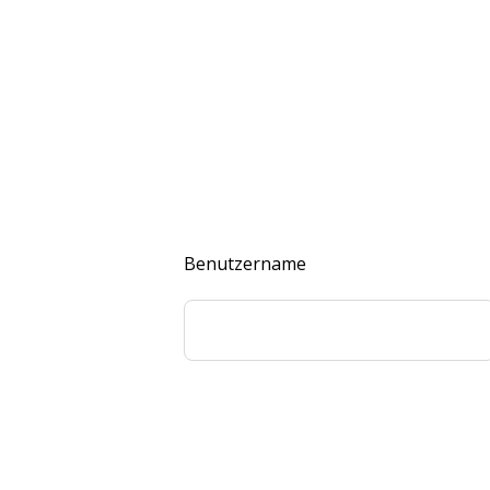
Benutzername