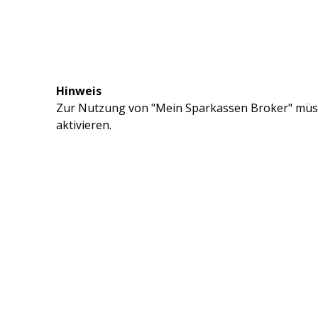
Hinweis
Zur Nutzung von "Mein Sparkassen Broker" müss
aktivieren.