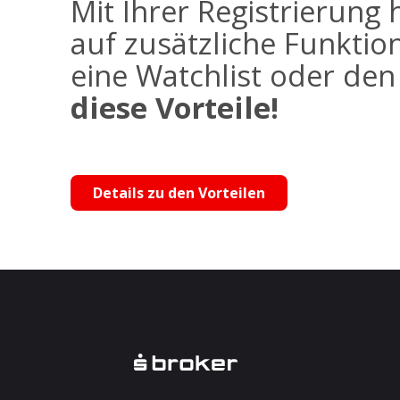
Mit Ihrer Registrierung 
auf zusätzliche Funktio
eine Watchlist oder de
diese Vorteile!
Details zu den Vorteilen