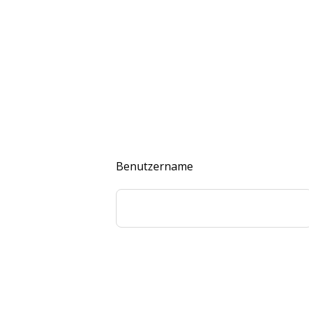
Benutzername