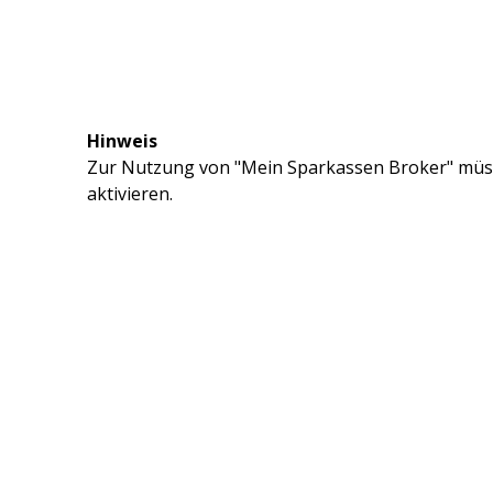
Hinweis
Zur Nutzung von "Mein Sparkassen Broker" müss
aktivieren.