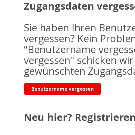
Zugangsdaten vergess
Sie haben Ihren Benutz
vergessen? Kein Problem
"Benutzername vergess
vergessen" schicken wi
gewünschten Zugangsdat
Benutzername vergessen
Neu hier? Registrieren 