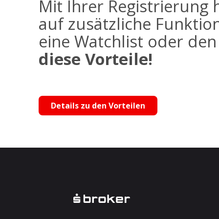
Mit Ihrer Registrierung 
auf zusätzliche Funktio
eine Watchlist oder de
diese Vorteile!
Details zu den Vorteilen