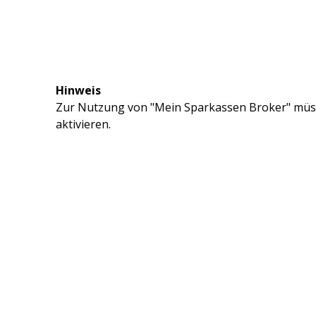
Hinweis
Zur Nutzung von "Mein Sparkassen Broker" müss
aktivieren.