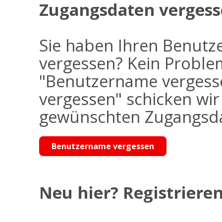
Zugangsdaten vergess
Sie haben Ihren Benutz
vergessen? Kein Problem
"Benutzername vergess
vergessen" schicken wi
gewünschten Zugangsdat
Benutzername vergessen
Neu hier? Registrieren 