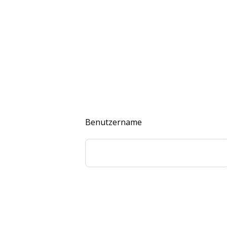
Benutzername