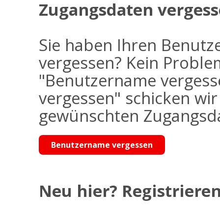
Zugangsdaten vergess
Sie haben Ihren Benutz
vergessen? Kein Problem
"Benutzername vergess
vergessen" schicken wi
gewünschten Zugangsdat
Benutzername vergessen
Neu hier? Registrieren 