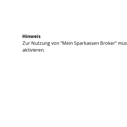
Hinweis
Zur Nutzung von "Mein Sparkassen Broker" müss
aktivieren.