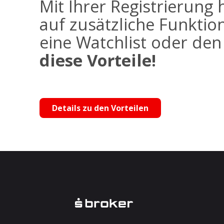
Mit Ihrer Registrierung 
auf zusätzliche Funktio
eine Watchlist oder de
diese Vorteile!
Details zu den Vorteilen