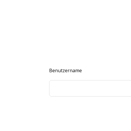
Benutzername