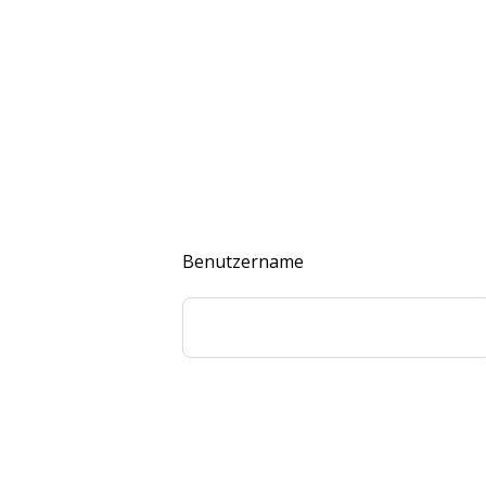
Benutzername