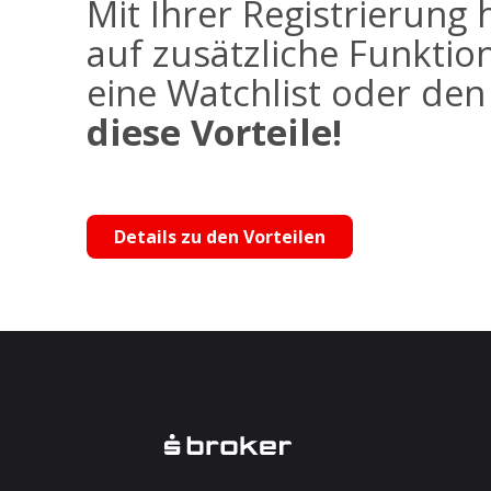
Mit Ihrer Registrierung 
auf zusätzliche Funktio
eine Watchlist oder de
diese Vorteile!
Details zu den Vorteilen