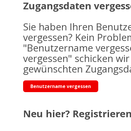
Zugangsdaten vergess
Sie haben Ihren Benutz
vergessen? Kein Problem
"Benutzername vergess
vergessen" schicken wi
gewünschten Zugangsdat
Benutzername vergessen
Neu hier? Registrieren 