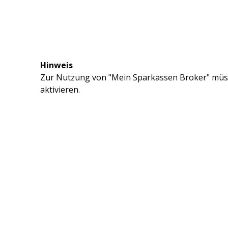
Hinweis
Zur Nutzung von "Mein Sparkassen Broker" müss
aktivieren.