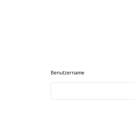
Benutzername