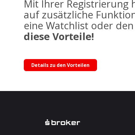
Mit Ihrer Registrierung 
auf zusätzliche Funktio
eine Watchlist oder de
diese Vorteile!
Details zu den Vorteilen