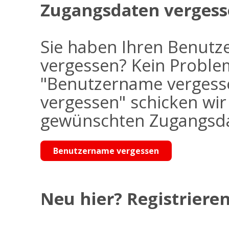
Zugangsdaten vergess
Sie haben Ihren Benutz
vergessen? Kein Problem
"Benutzername vergess
vergessen" schicken wi
gewünschten Zugangsdat
Benutzername vergessen
Neu hier? Registrieren 