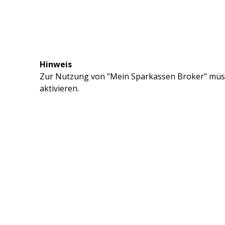
Hinweis
Zur Nutzung von "Mein Sparkassen Broker" müss
aktivieren.