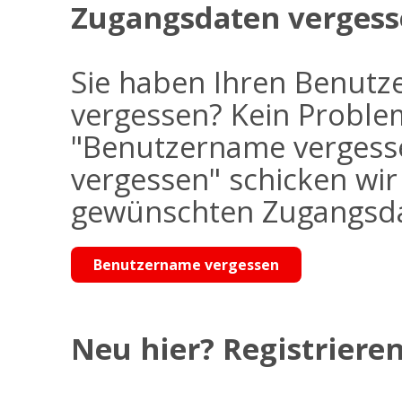
Zugangsdaten vergess
Sie haben Ihren Benutz
vergessen? Kein Problem
"Benutzername vergess
vergessen" schicken wi
gewünschten Zugangsdat
Benutzername vergessen
Neu hier? Registrieren 