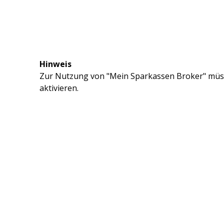
Hinweis
Zur Nutzung von "Mein Sparkassen Broker" müss
aktivieren.