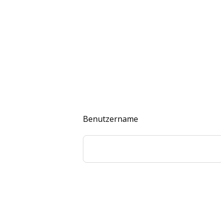
Benutzername