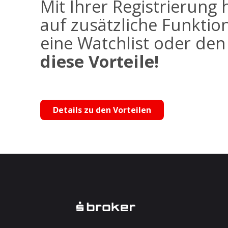
Mit Ihrer Registrierung 
auf zusätzliche Funktio
eine Watchlist oder de
diese Vorteile!
Details zu den Vorteilen