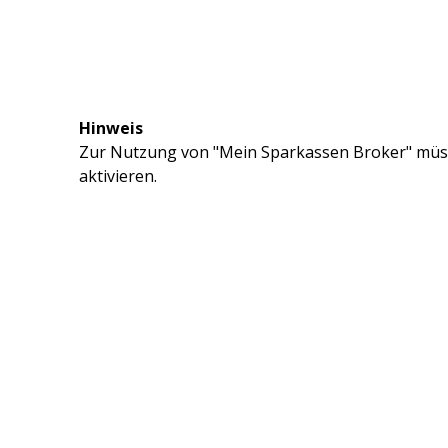
Hinweis
Zur Nutzung von "Mein Sparkassen Broker" müss
aktivieren.