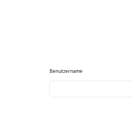
Benutzername