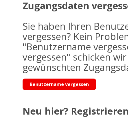
Zugangsdaten vergess
Sie haben Ihren Benutz
vergessen? Kein Problem
"Benutzername vergess
vergessen" schicken wi
gewünschten Zugangsdat
Benutzername vergessen
Neu hier? Registrieren 