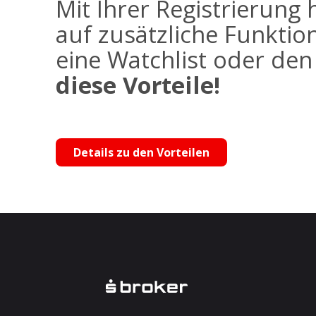
Mit Ihrer Registrierung 
auf zusätzliche Funktio
eine Watchlist oder de
diese Vorteile!
Details zu den Vorteilen