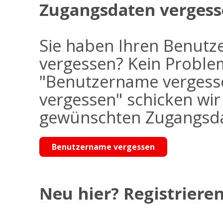
Zugangsdaten vergess
Sie haben Ihren Benutz
vergessen? Kein Problem
"Benutzername vergess
vergessen" schicken wi
gewünschten Zugangsdat
Benutzername vergessen
Neu hier? Registrieren 