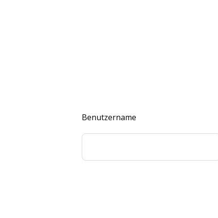
Benutzername