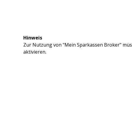
Hinweis
Zur Nutzung von "Mein Sparkassen Broker" müss
aktivieren.