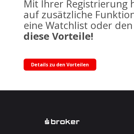
Mit Ihrer Registrierung 
auf zusätzliche Funktio
eine Watchlist oder de
diese Vorteile!
Details zu den Vorteilen