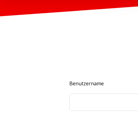
Benutzername