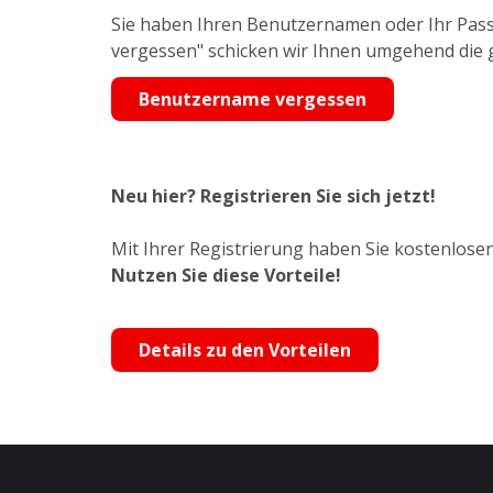
Sie haben Ihren Benutzernamen oder Ihr Pass
vergessen" schicken wir Ihnen umgehend die
Benutzername vergessen
Neu hier? Registrieren Sie sich jetzt!
Mit Ihrer Registrierung haben Sie kostenlosen
Nutzen Sie diese Vorteile!
Details zu den Vorteilen