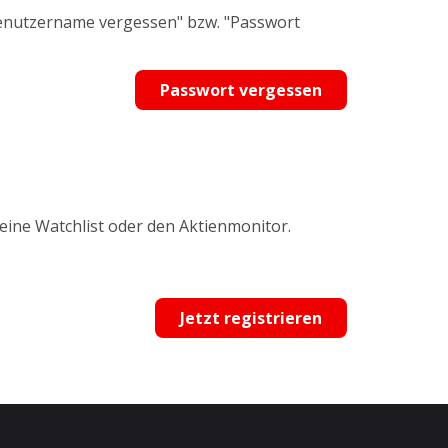
Benutzername vergessen" bzw. "Passwort
Passwort vergessen
 eine Watchlist oder den Aktienmonitor.
Jetzt registrieren