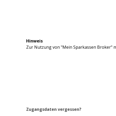
Hinweis
Zur Nutzung von "Mein Sparkassen Broker" mü
Zugangsdaten vergessen?