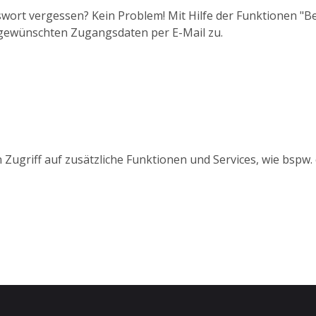
wort vergessen? Kein Problem! Mit Hilfe der Funktionen "
 gewünschten Zugangsdaten per E-Mail zu.
 Zugriff auf zusätzliche Funktionen und Services, wie bspw.