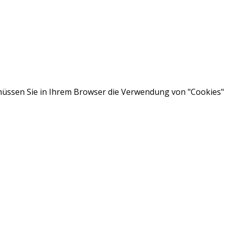
ssen Sie in Ihrem Browser die Verwendung von "Cookies" a