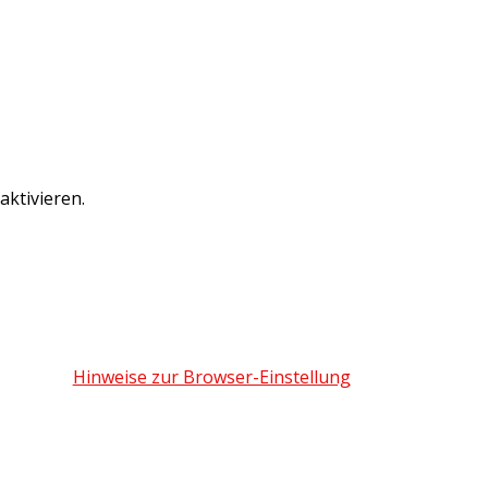
ktivieren.
Hinweise zur Browser-Einstellung