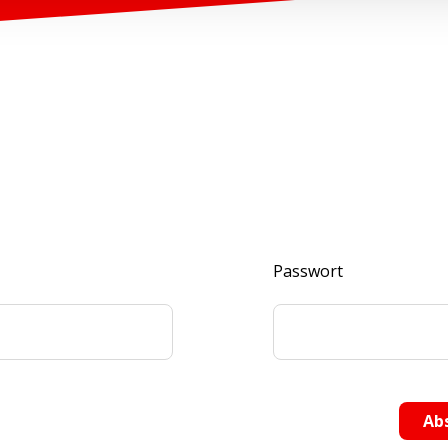
Passwort