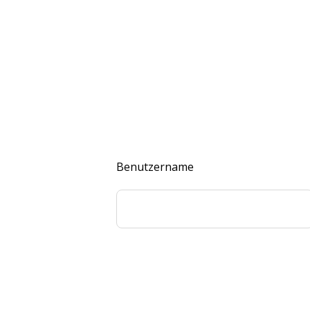
Benutzername