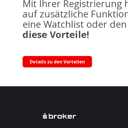
Mit Ihrer Registrierung 
auf zusätzliche Funktio
eine Watchlist oder de
diese Vorteile!
Details zu den Vorteilen