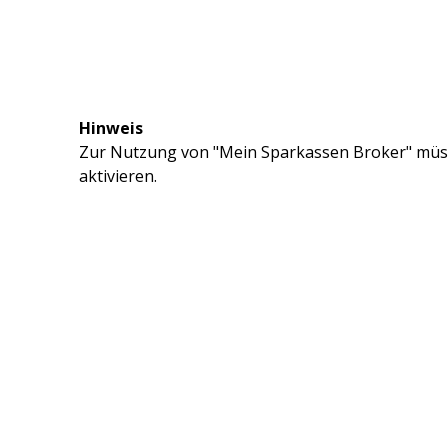
Hinweis
Zur Nutzung von "Mein Sparkassen Broker" müss
aktivieren.