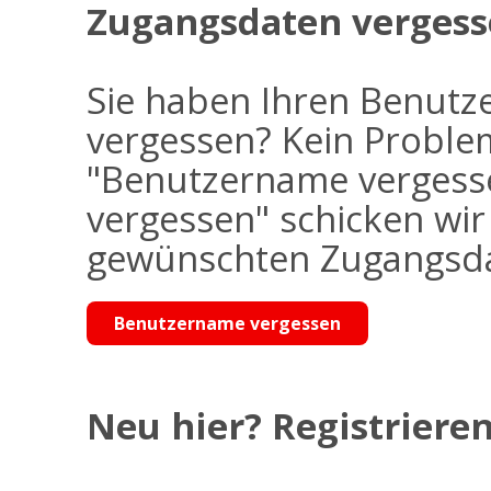
Zugangsdaten vergess
Sie haben Ihren Benutz
vergessen? Kein Problem
"Benutzername vergess
vergessen" schicken wi
gewünschten Zugangsdat
Benutzername vergessen
Neu hier? Registrieren 