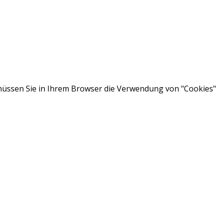
ssen Sie in Ihrem Browser die Verwendung von "Cookies" a