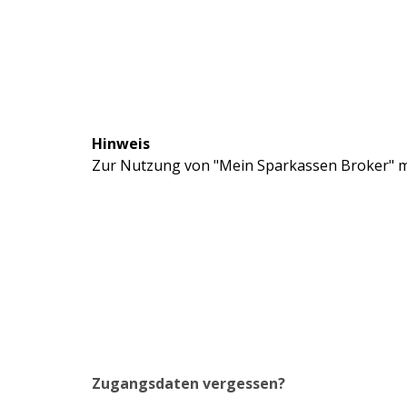
Hinweis
Zur Nutzung von "Mein Sparkassen Broker" mü
Zugangsdaten vergessen?