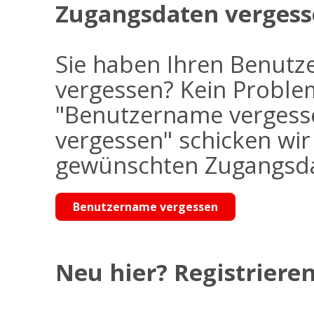
Zugangsdaten vergess
Sie haben Ihren Benutz
vergessen? Kein Problem
"Benutzername vergess
vergessen" schicken wi
gewünschten Zugangsdat
Benutzername vergessen
Neu hier? Registrieren 