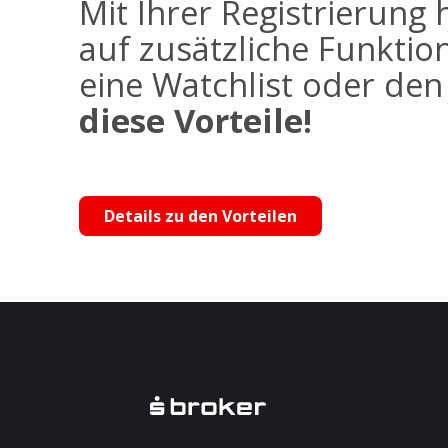
Mit Ihrer Registrierung 
auf zusätzliche Funktio
eine Watchlist oder de
diese Vorteile!
Details zu den Vorteilen