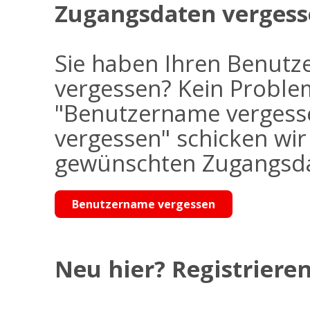
Zugangsdaten vergess
Sie haben Ihren Benutz
vergessen? Kein Problem
"Benutzername vergess
vergessen" schicken wi
gewünschten Zugangsdat
Benutzername vergessen
Neu hier? Registrieren 