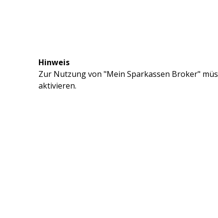
Hinweis
Zur Nutzung von "Mein Sparkassen Broker" müss
aktivieren.