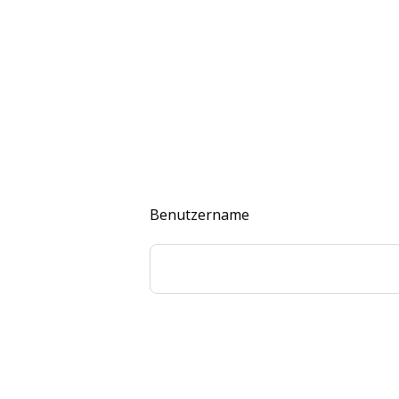
Benutzername