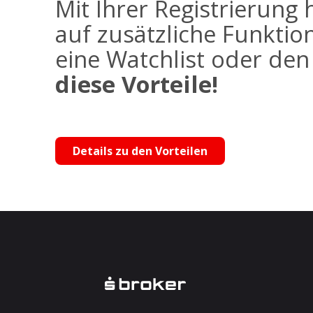
Mit Ihrer Registrierung 
auf zusätzliche Funktio
eine Watchlist oder de
diese Vorteile!
Details zu den Vorteilen