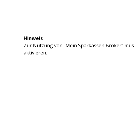
Hinweis
Zur Nutzung von "Mein Sparkassen Broker" müss
aktivieren.