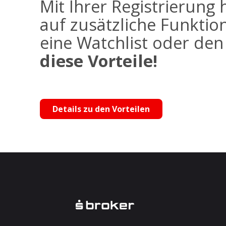
Mit Ihrer Registrierung 
auf zusätzliche Funktio
eine Watchlist oder de
diese Vorteile!
Details zu den Vorteilen