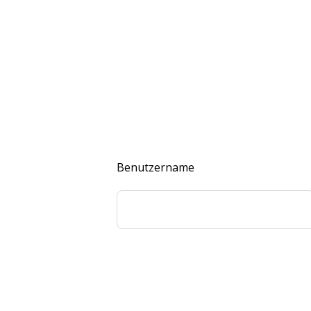
Benutzername