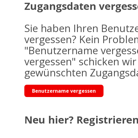
Zugangsdaten vergess
Sie haben Ihren Benutz
vergessen? Kein Problem
"Benutzername vergess
vergessen" schicken wi
gewünschten Zugangsdat
Benutzername vergessen
Neu hier? Registrieren 