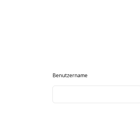
Benutzername