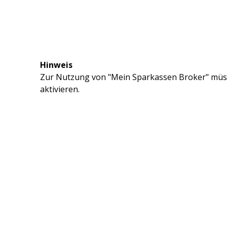
Hinweis
Zur Nutzung von "Mein Sparkassen Broker" müss
aktivieren.