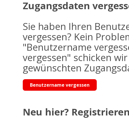
Zugangsdaten vergess
Sie haben Ihren Benutz
vergessen? Kein Problem
"Benutzername vergess
vergessen" schicken wi
gewünschten Zugangsdat
Benutzername vergessen
Neu hier? Registrieren 