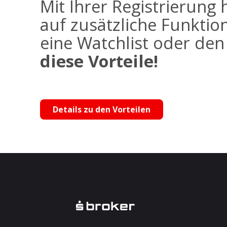
Mit Ihrer Registrierung 
auf zusätzliche Funktio
eine Watchlist oder de
diese Vorteile!
Details zu den Vorteilen