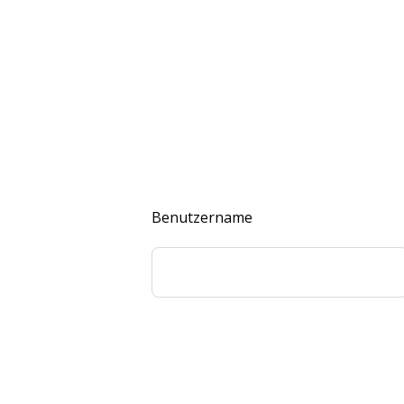
Benutzername