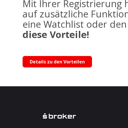
Mit Ihrer Registrierung 
auf zusätzliche Funktio
eine Watchlist oder de
diese Vorteile!
Details zu den Vorteilen