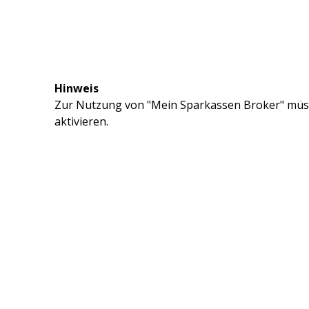
Hinweis
Zur Nutzung von "Mein Sparkassen Broker" müss
aktivieren.