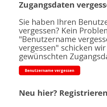
Zugangsdaten vergess
Sie haben Ihren Benutz
vergessen? Kein Problem
"Benutzername vergess
vergessen" schicken wi
gewünschten Zugangsdat
Benutzername vergessen
Neu hier? Registrieren 