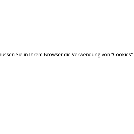
ssen Sie in Ihrem Browser die Verwendung von "Cookies" a