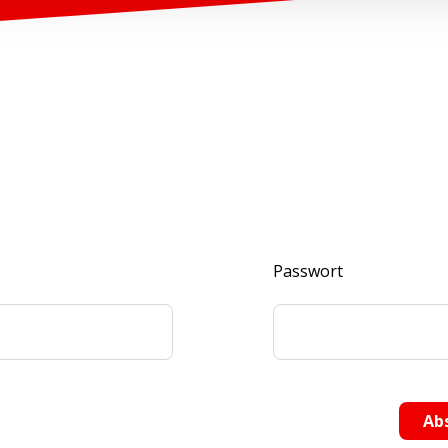
Passwort