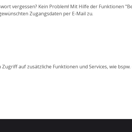
wort vergessen? Kein Problem! Mit Hilfe der Funktionen "
 gewünschten Zugangsdaten per E-Mail zu.
 Zugriff auf zusätzliche Funktionen und Services, wie bspw.