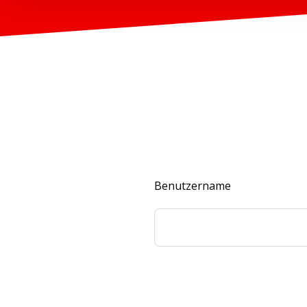
Benutzername