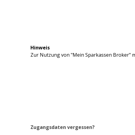
Hinweis
Zur Nutzung von "Mein Sparkassen Broker" mü
Zugangsdaten vergessen?