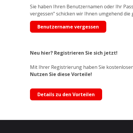
Sie haben Ihren Benutzernamen oder Ihr Pass
vergessen" schicken wir Ihnen umgehend die
Benutzername vergessen
Neu hier? Registrieren Sie sich jetzt!
Mit Ihrer Registrierung haben Sie kostenlosen
Nutzen Sie diese Vorteile!
Details zu den Vorteilen