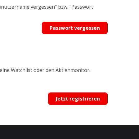
Benutzername vergessen" bzw. "Passwort
Passwort vergessen
 eine Watchlist oder den Aktienmonitor.
Jetzt registrieren