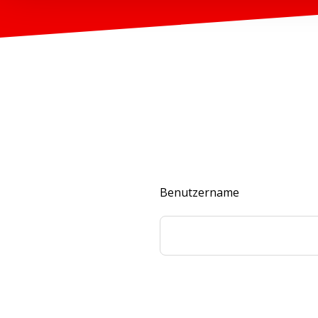
Benutzername