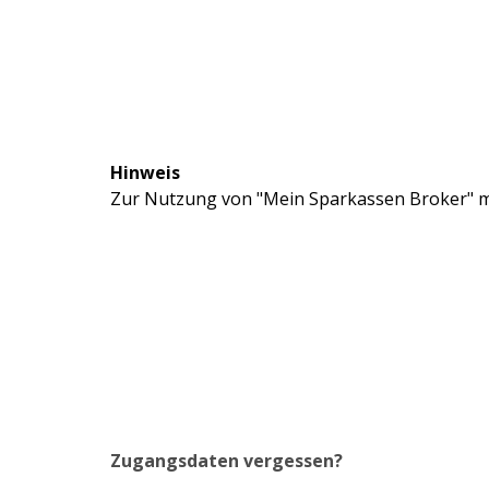
Hinweis
Zur Nutzung von "Mein Sparkassen Broker" mü
Zugangsdaten vergessen?