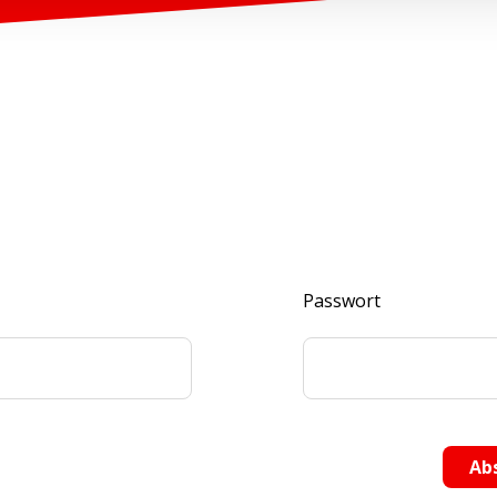
Passwort