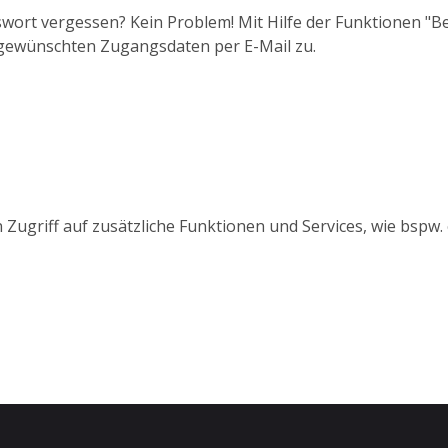
wort vergessen? Kein Problem! Mit Hilfe der Funktionen "
 gewünschten Zugangsdaten per E-Mail zu.
 Zugriff auf zusätzliche Funktionen und Services, wie bspw.