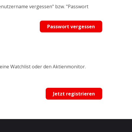
Benutzername vergessen" bzw. "Passwort
Passwort vergessen
 eine Watchlist oder den Aktienmonitor.
Jetzt registrieren