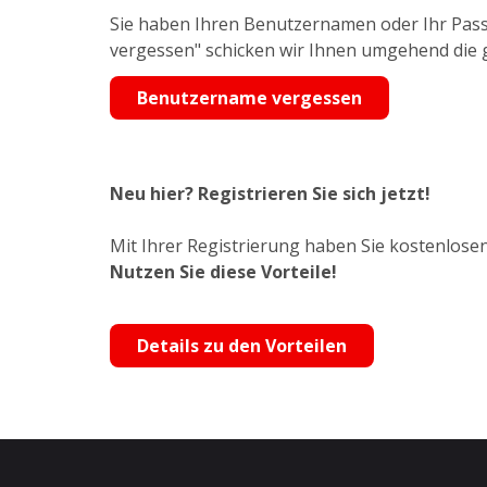
Sie haben Ihren Benutzernamen oder Ihr Pass
vergessen" schicken wir Ihnen umgehend die
Benutzername vergessen
Neu hier? Registrieren Sie sich jetzt!
Mit Ihrer Registrierung haben Sie kostenlosen
Nutzen Sie diese Vorteile!
Details zu den Vorteilen