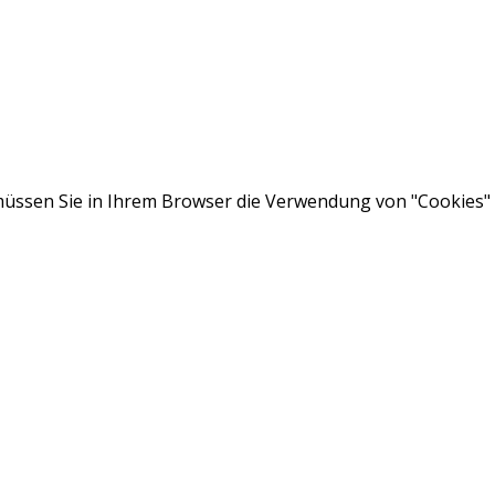
ssen Sie in Ihrem Browser die Verwendung von "Cookies" a