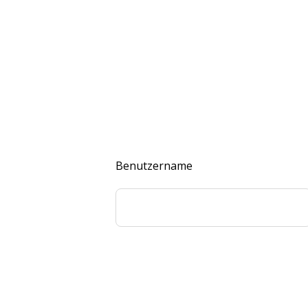
Benutzername