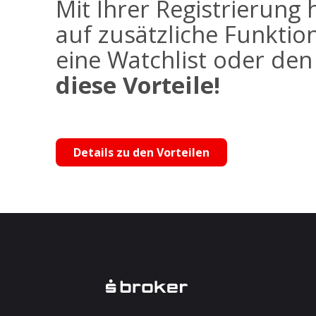
Mit Ihrer Registrierung 
auf zusätzliche Funktio
eine Watchlist oder de
diese Vorteile!
Details zu den Vorteilen