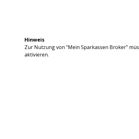
Hinweis
Zur Nutzung von "Mein Sparkassen Broker" müss
aktivieren.