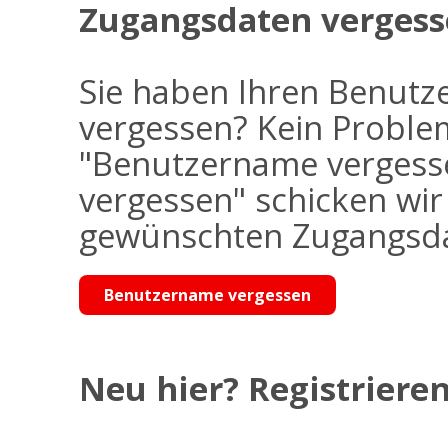
Zugangsdaten vergess
Sie haben Ihren Benutz
vergessen? Kein Problem
"Benutzername vergess
vergessen" schicken wi
gewünschten Zugangsdat
Benutzername vergessen
Neu hier? Registrieren 