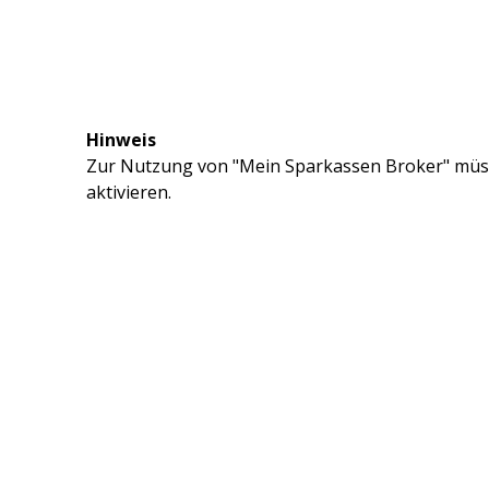
Hinweis
Zur Nutzung von "Mein Sparkassen Broker" müss
aktivieren.