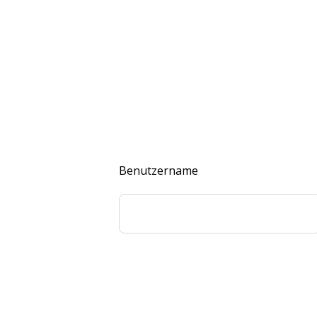
Benutzername