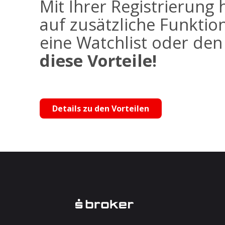
Mit Ihrer Registrierung 
auf zusätzliche Funktio
eine Watchlist oder de
diese Vorteile!
Details zu den Vorteilen