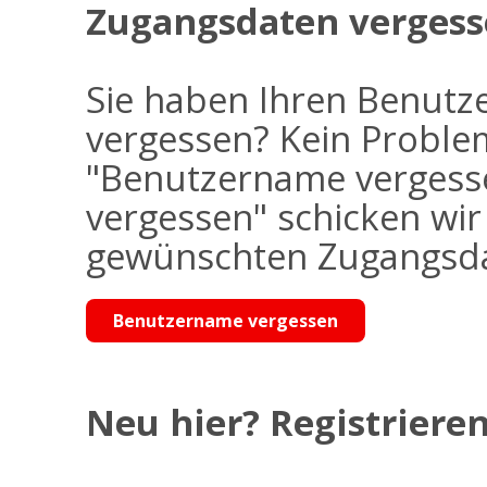
Zugangsdaten vergess
Sie haben Ihren Benutz
vergessen? Kein Problem
"Benutzername vergess
vergessen" schicken wi
gewünschten Zugangsdat
Benutzername vergessen
Neu hier? Registrieren 