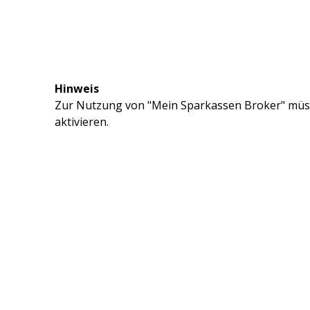
Hinweis
Zur Nutzung von "Mein Sparkassen Broker" müss
aktivieren.