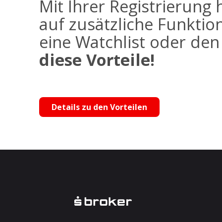
Mit Ihrer Registrierung 
auf zusätzliche Funktio
eine Watchlist oder de
diese Vorteile!
Details zu den Vorteilen