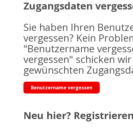
Zugangsdaten vergess
Sie haben Ihren Benutz
vergessen? Kein Problem
"Benutzername vergess
vergessen" schicken wi
gewünschten Zugangsdat
Benutzername vergessen
Neu hier? Registrieren 