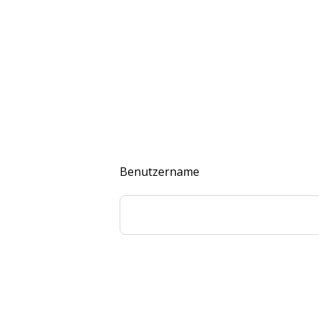
Benutzername