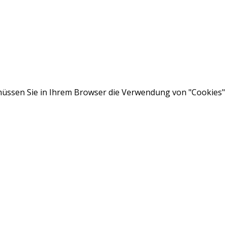
ssen Sie in Ihrem Browser die Verwendung von "Cookies" a