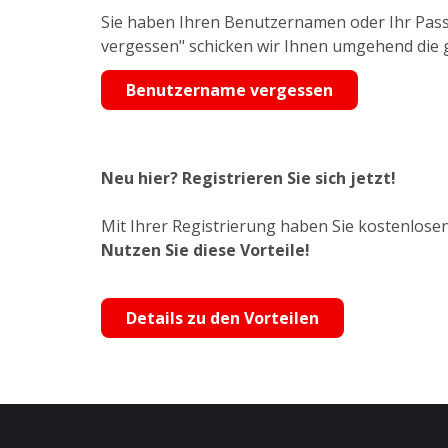
Sie haben Ihren Benutzernamen oder Ihr Pass
vergessen" schicken wir Ihnen umgehend die
Benutzername vergessen
Neu hier? Registrieren Sie sich jetzt!
Mit Ihrer Registrierung haben Sie kostenlosen
Nutzen Sie diese Vorteile!
Details zu den Vorteilen