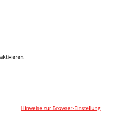
ktivieren.
Hinweise zur Browser-Einstellung