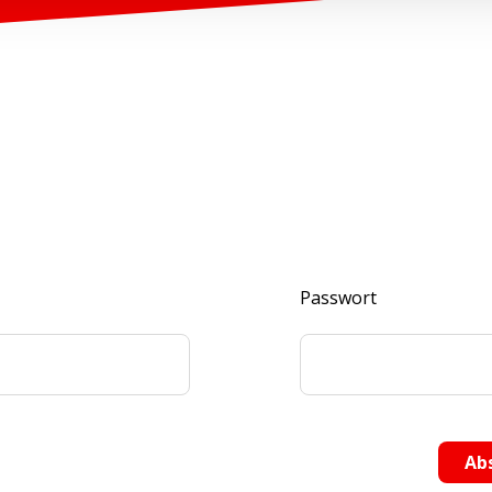
Passwort