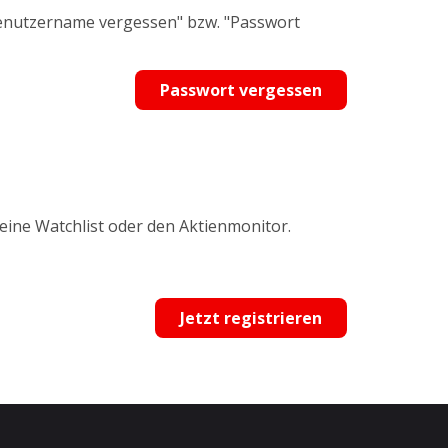
Benutzername vergessen" bzw. "Passwort
Passwort vergessen
 eine Watchlist oder den Aktienmonitor.
Jetzt registrieren