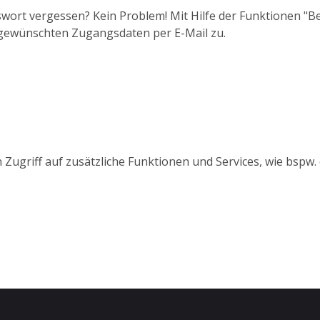
wort vergessen? Kein Problem! Mit Hilfe der Funktionen "
 gewünschten Zugangsdaten per E-Mail zu.
 Zugriff auf zusätzliche Funktionen und Services, wie bspw.