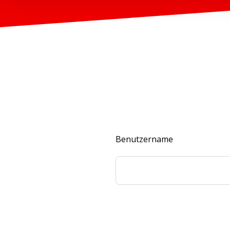
Benutzername