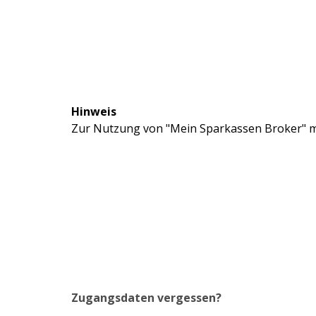
Hinweis
Zur Nutzung von "Mein Sparkassen Broker" mü
Zugangsdaten vergessen?