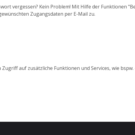
wort vergessen? Kein Problem! Mit Hilfe der Funktionen "
 gewünschten Zugangsdaten per E-Mail zu.
 Zugriff auf zusätzliche Funktionen und Services, wie bspw.