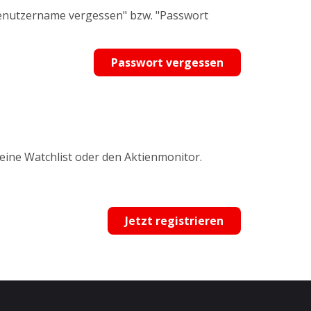
Benutzername vergessen" bzw. "Passwort
Passwort vergessen
 eine Watchlist oder den Aktienmonitor.
Jetzt registrieren