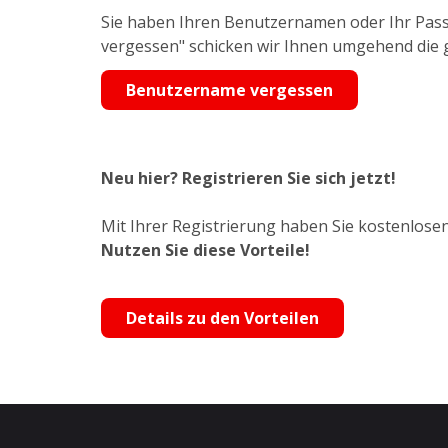
Sie haben Ihren Benutzernamen oder Ihr Pass
vergessen" schicken wir Ihnen umgehend die
Benutzername vergessen
Neu hier? Registrieren Sie sich jetzt!
Mit Ihrer Registrierung haben Sie kostenlosen
Nutzen Sie diese Vorteile!
Details zu den Vorteilen