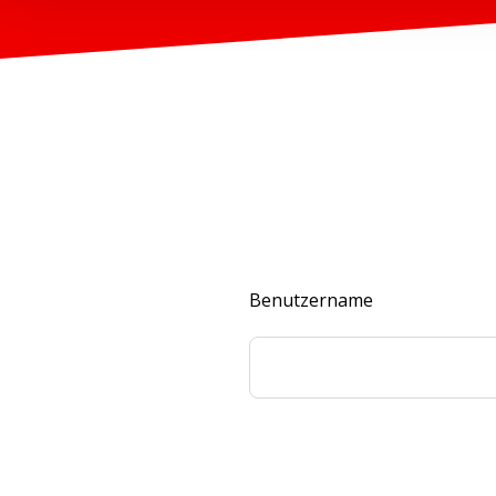
Benutzername