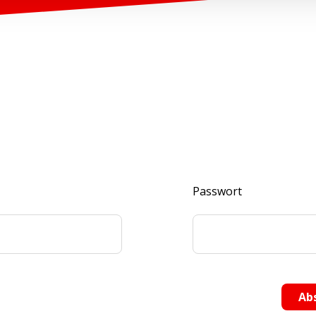
Passwort