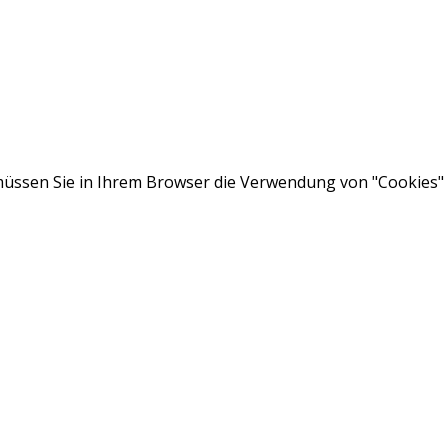
ssen Sie in Ihrem Browser die Verwendung von "Cookies" a