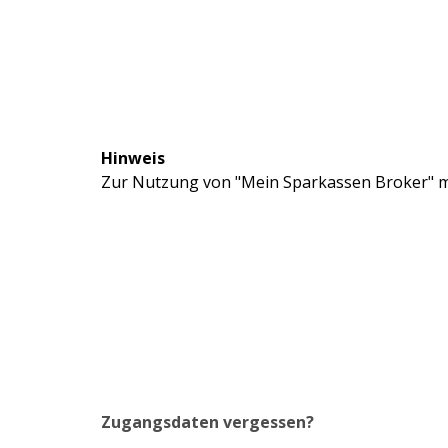
Hinweis
Zur Nutzung von "Mein Sparkassen Broker" mü
Zugangsdaten vergessen?