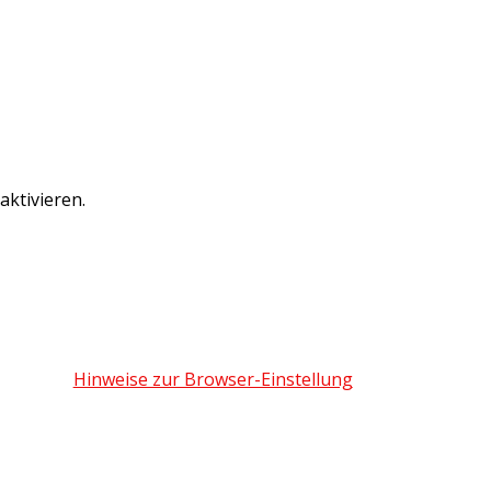
ktivieren.
Hinweise zur Browser-Einstellung