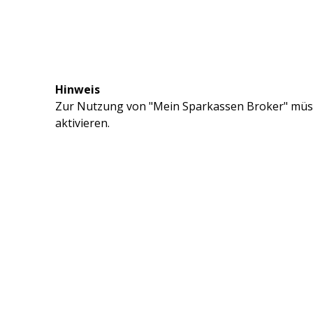
Hinweis
Zur Nutzung von "Mein Sparkassen Broker" müss
aktivieren.