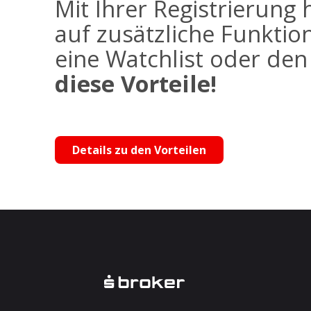
Mit Ihrer Registrierung 
auf zusätzliche Funktio
eine Watchlist oder de
diese Vorteile!
Details zu den Vorteilen