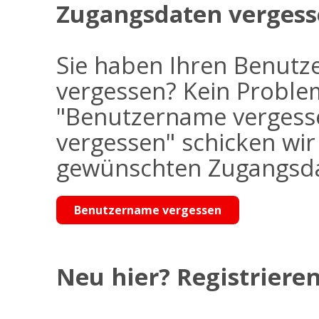
Zugangsdaten vergess
Sie haben Ihren Benutz
vergessen? Kein Problem
"Benutzername vergess
vergessen" schicken wi
gewünschten Zugangsdat
Benutzername vergessen
Neu hier? Registrieren 