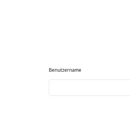
Benutzername