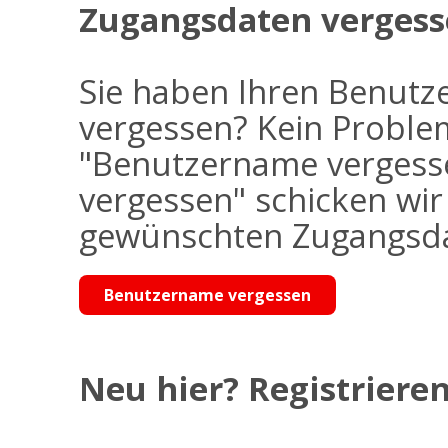
Zugangsdaten vergess
Sie haben Ihren Benutz
vergessen? Kein Problem
"Benutzername vergess
vergessen" schicken wi
gewünschten Zugangsdat
Benutzername vergessen
Neu hier? Registrieren 