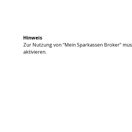
Hinweis
Zur Nutzung von "Mein Sparkassen Broker" müss
aktivieren.