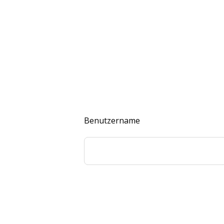
Benutzername