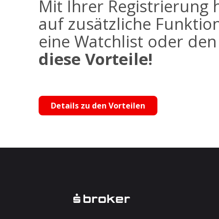
Mit Ihrer Registrierung 
auf zusätzliche Funktio
eine Watchlist oder de
diese Vorteile!
Details zu den Vorteilen