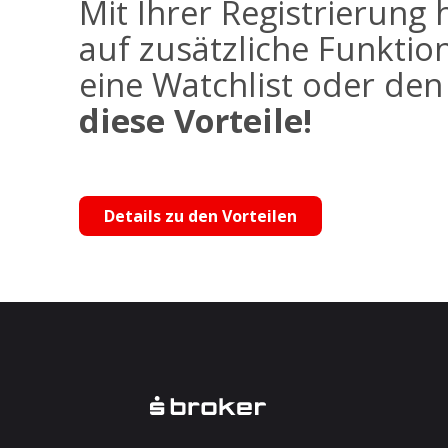
Mit Ihrer Registrierung 
auf zusätzliche Funktio
eine Watchlist oder de
diese Vorteile!
Details zu den Vorteilen