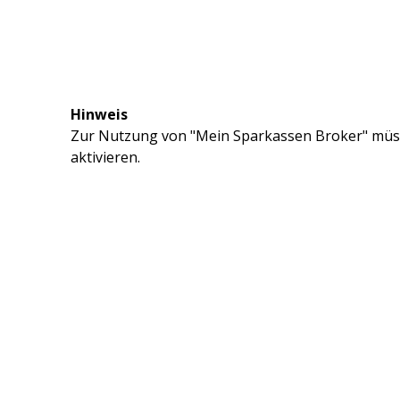
Hinweis
Zur Nutzung von "Mein Sparkassen Broker" müss
aktivieren.