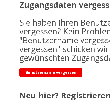
Zugangsdaten vergess
Sie haben Ihren Benutz
vergessen? Kein Problem
"Benutzername vergess
vergessen" schicken wi
gewünschten Zugangsdat
Benutzername vergessen
Neu hier? Registrieren 