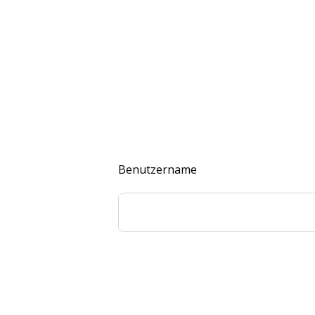
Benutzername