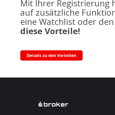
Mit Ihrer Registrierung 
auf zusätzliche Funktio
eine Watchlist oder de
diese Vorteile!
Details zu den Vorteilen