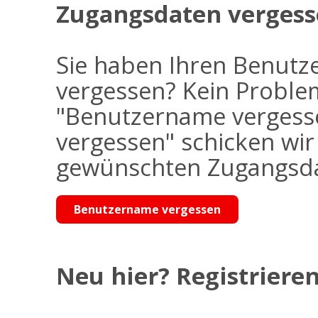
Zugangsdaten vergess
Sie haben Ihren Benutz
vergessen? Kein Problem
"Benutzername vergess
vergessen" schicken wi
gewünschten Zugangsdat
Benutzername vergessen
Neu hier? Registrieren 