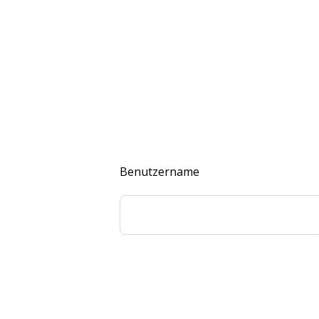
Benutzername