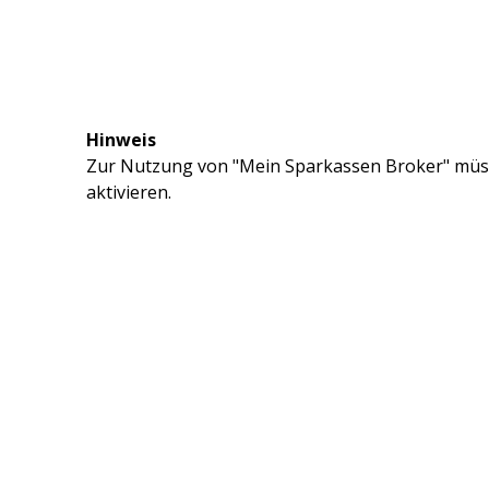
Hinweis
Zur Nutzung von "Mein Sparkassen Broker" müss
aktivieren.