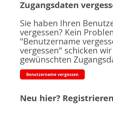
Zugangsdaten vergess
Sie haben Ihren Benutz
vergessen? Kein Problem
"Benutzername vergess
vergessen" schicken wi
gewünschten Zugangsdat
Benutzername vergessen
Neu hier? Registrieren 