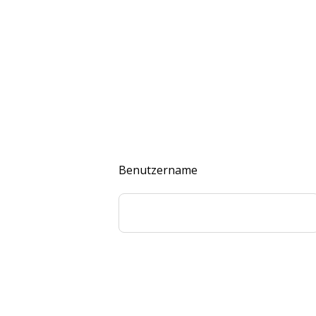
Benutzername