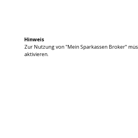
Hinweis
Zur Nutzung von "Mein Sparkassen Broker" müss
aktivieren.