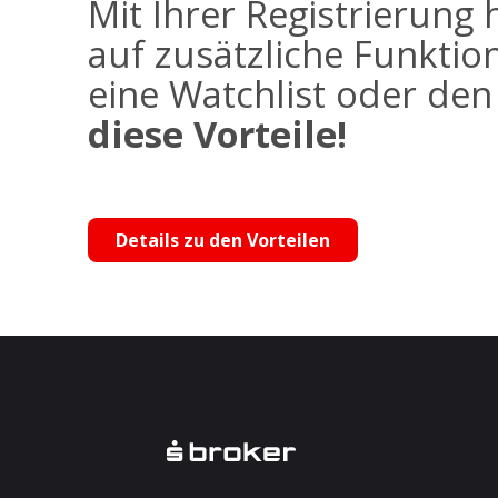
Mit Ihrer Registrierung 
auf zusätzliche Funktio
eine Watchlist oder de
diese Vorteile!
Details zu den Vorteilen