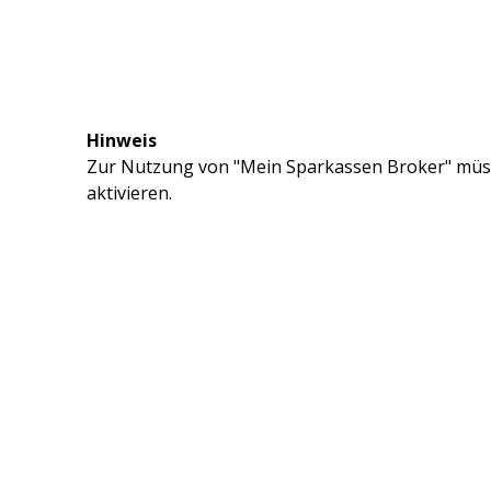
Hinweis
Zur Nutzung von "Mein Sparkassen Broker" müss
aktivieren.