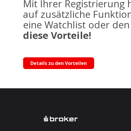
Mit Ihrer Registrierung 
auf zusätzliche Funktio
eine Watchlist oder de
diese Vorteile!
Details zu den Vorteilen