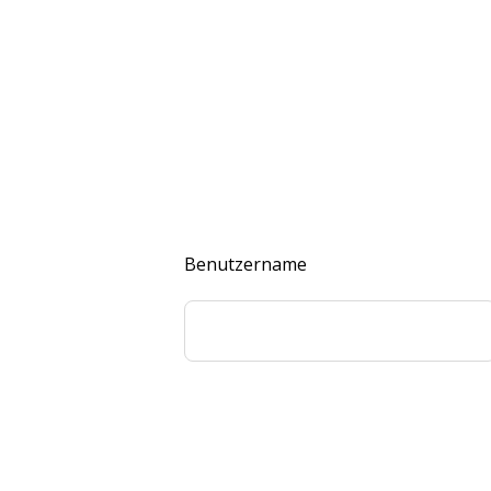
Benutzername