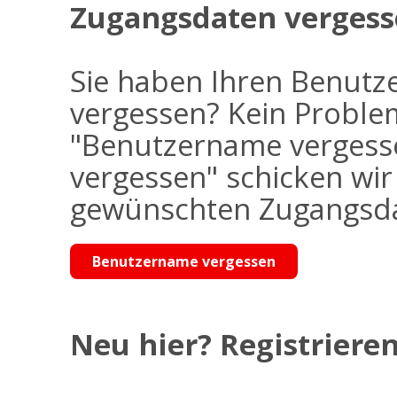
Zugangsdaten vergess
Sie haben Ihren Benutz
vergessen? Kein Problem
"Benutzername vergess
vergessen" schicken wi
gewünschten Zugangsdat
Benutzername vergessen
Neu hier? Registrieren 