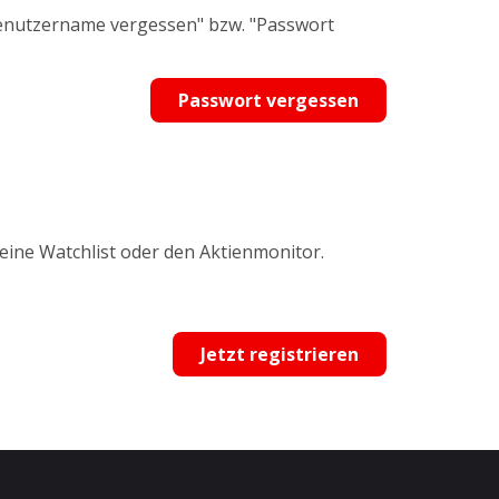
Benutzername vergessen" bzw. "Passwort
Passwort vergessen
 eine Watchlist oder den Aktienmonitor.
Jetzt registrieren