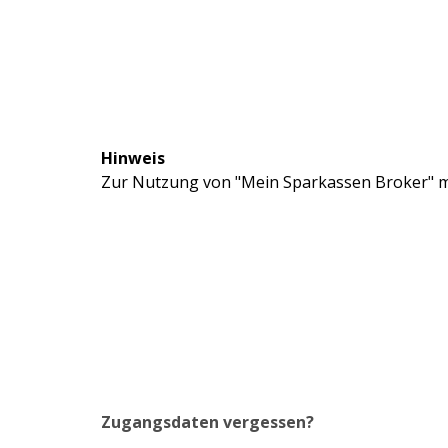
Hinweis
Zur Nutzung von "Mein Sparkassen Broker" mü
Zugangsdaten vergessen?