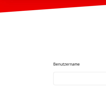
Benutzername