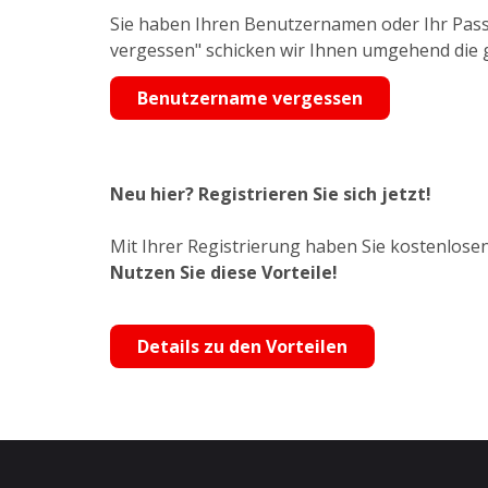
Sie haben Ihren Benutzernamen oder Ihr Pass
vergessen" schicken wir Ihnen umgehend die
Benutzername vergessen
Neu hier? Registrieren Sie sich jetzt!
Mit Ihrer Registrierung haben Sie kostenlosen
Nutzen Sie diese Vorteile!
Details zu den Vorteilen