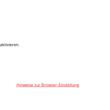
ktivieren.
Hinweise zur Browser-Einstellung