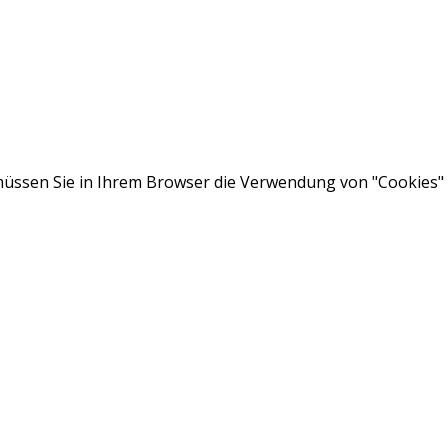
ssen Sie in Ihrem Browser die Verwendung von "Cookies" a