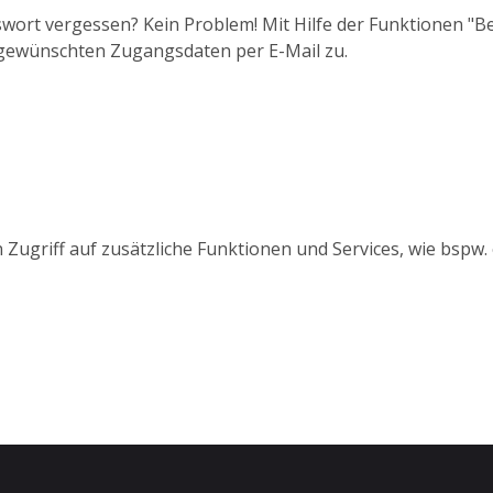
wort vergessen? Kein Problem! Mit Hilfe der Funktionen "
 gewünschten Zugangsdaten per E-Mail zu.
 Zugriff auf zusätzliche Funktionen und Services, wie bspw.