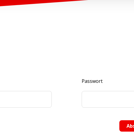
Passwort