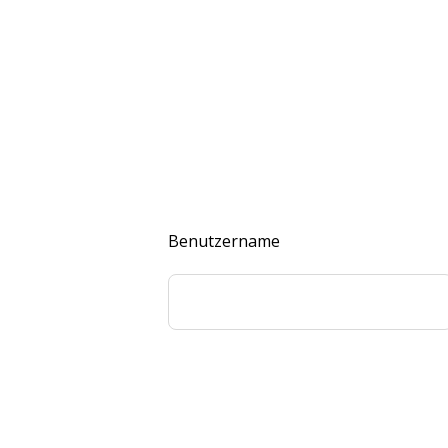
Benutzername