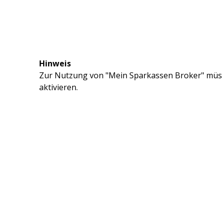
Hinweis
Zur Nutzung von "Mein Sparkassen Broker" müss
aktivieren.