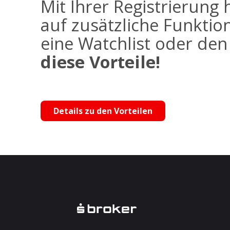
Mit Ihrer Registrierung 
auf zusätzliche Funktio
eine Watchlist oder de
diese Vorteile!
Details zu den Vorteilen