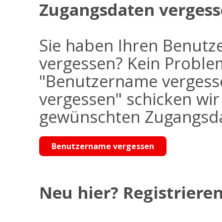
Zugangsdaten vergess
Sie haben Ihren Benutz
vergessen? Kein Problem
"Benutzername vergess
vergessen" schicken wi
gewünschten Zugangsdat
Benutzername vergessen
Neu hier? Registrieren 