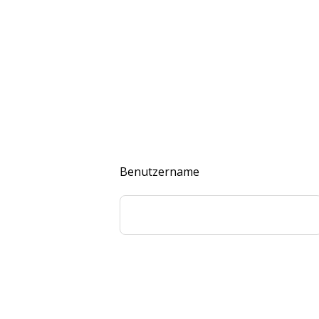
Benutzername