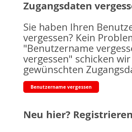
Zugangsdaten vergess
Sie haben Ihren Benutz
vergessen? Kein Problem
"Benutzername vergess
vergessen" schicken wi
gewünschten Zugangsdat
Benutzername vergessen
Neu hier? Registrieren 