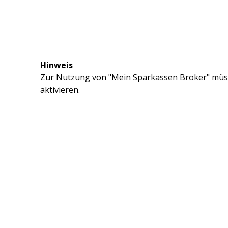
Hinweis
Zur Nutzung von "Mein Sparkassen Broker" müss
aktivieren.