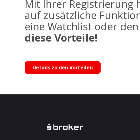
Mit Ihrer Registrierung 
auf zusätzliche Funktio
eine Watchlist oder de
diese Vorteile!
Details zu den Vorteilen