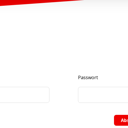
Passwort