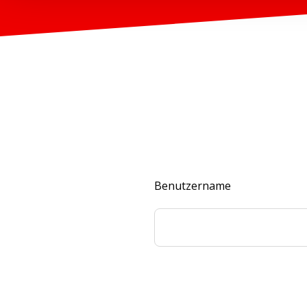
Benutzername