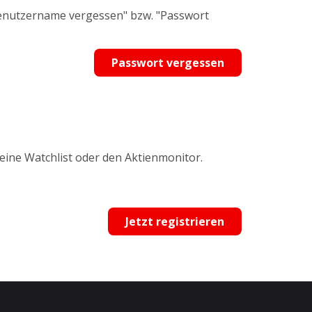
Benutzername vergessen" bzw. "Passwort
Passwort vergessen
 eine Watchlist oder den Aktienmonitor.
Jetzt registrieren