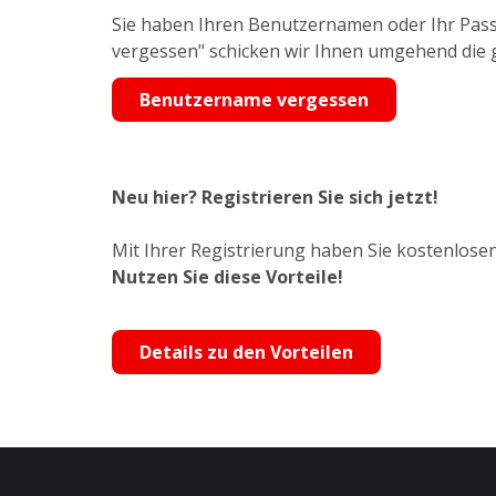
Sie haben Ihren Benutzernamen oder Ihr Pass
vergessen" schicken wir Ihnen umgehend die
Benutzername vergessen
Neu hier? Registrieren Sie sich jetzt!
Mit Ihrer Registrierung haben Sie kostenlosen
Nutzen Sie diese Vorteile!
Details zu den Vorteilen