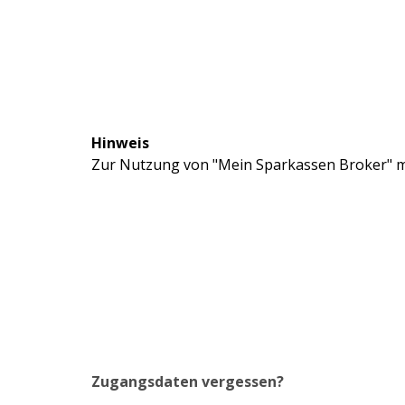
Hinweis
Zur Nutzung von "Mein Sparkassen Broker" mü
Zugangsdaten vergessen?