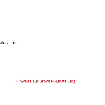
ktivieren.
Hinweise zur Browser-Einstellung