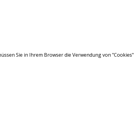
ssen Sie in Ihrem Browser die Verwendung von "Cookies" a