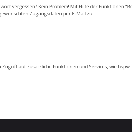
wort vergessen? Kein Problem! Mit Hilfe der Funktionen "
 gewünschten Zugangsdaten per E-Mail zu.
 Zugriff auf zusätzliche Funktionen und Services, wie bspw.