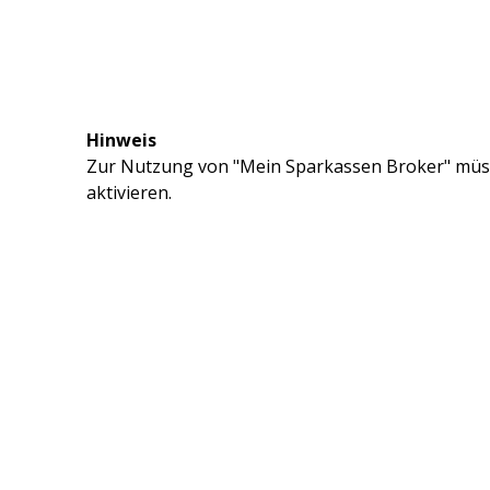
Hinweis
Zur Nutzung von "Mein Sparkassen Broker" müss
aktivieren.