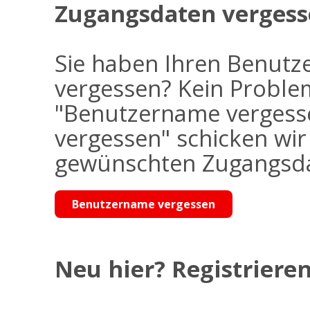
Zugangsdaten vergess
Sie haben Ihren Benutz
vergessen? Kein Problem
"Benutzername vergess
vergessen" schicken wi
gewünschten Zugangsdat
Benutzername vergessen
Neu hier? Registrieren 