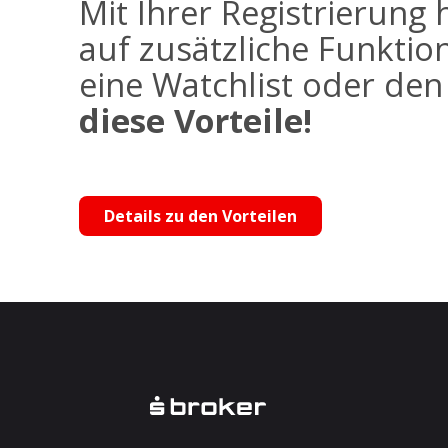
Mit Ihrer Registrierung 
auf zusätzliche Funktio
eine Watchlist oder de
diese Vorteile!
Details zu den Vorteilen