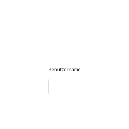
Benutzername