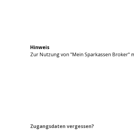
Hinweis
Zur Nutzung von "Mein Sparkassen Broker" mü
Zugangsdaten vergessen?