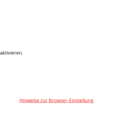
ktivieren.
Hinweise zur Browser-Einstellung