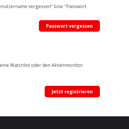
Benutzername vergessen" bzw. "Passwort
Passwort vergessen
 eine Watchlist oder den Aktienmonitor.
Jetzt registrieren