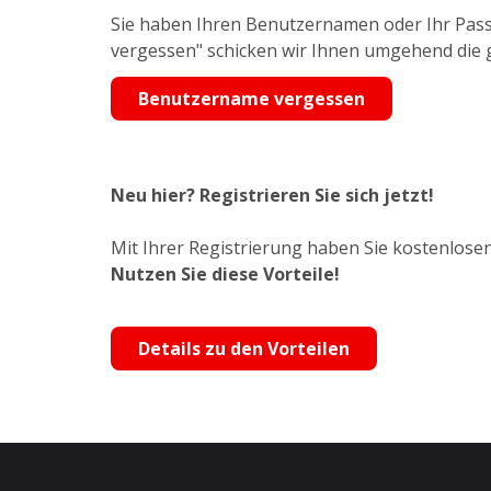
Sie haben Ihren Benutzernamen oder Ihr Pass
vergessen" schicken wir Ihnen umgehend die
Benutzername vergessen
Neu hier? Registrieren Sie sich jetzt!
Mit Ihrer Registrierung haben Sie kostenlosen
Nutzen Sie diese Vorteile!
Details zu den Vorteilen