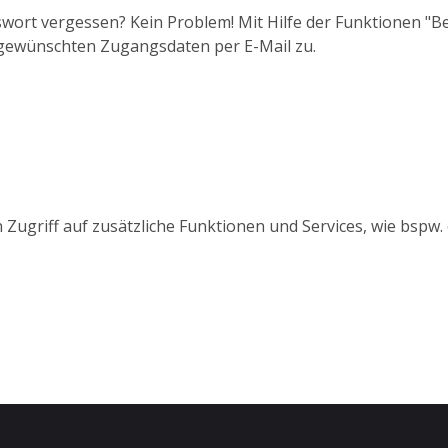
wort vergessen? Kein Problem! Mit Hilfe der Funktionen "
 gewünschten Zugangsdaten per E-Mail zu.
 Zugriff auf zusätzliche Funktionen und Services, wie bspw.