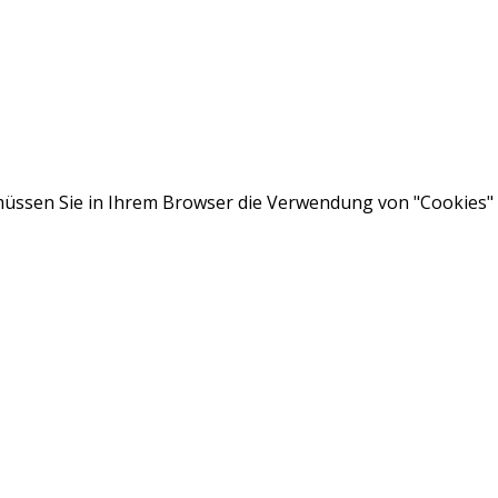
ssen Sie in Ihrem Browser die Verwendung von "Cookies" a