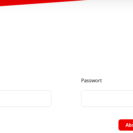
Passwort