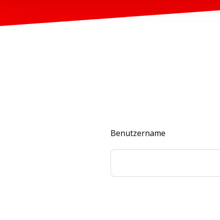
Benutzername