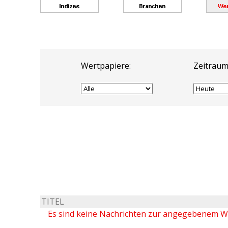
Wertpapiere:
Zeitraum
TITEL
Es sind keine Nachrichten zur angegebenem 