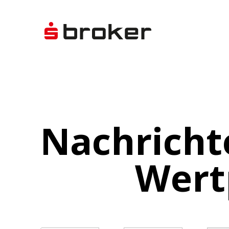
Nachricht
Wert